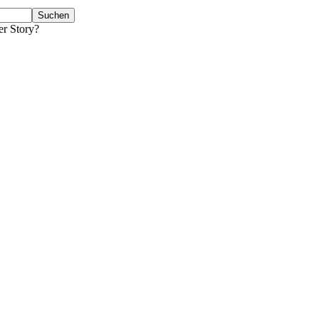
er Story?