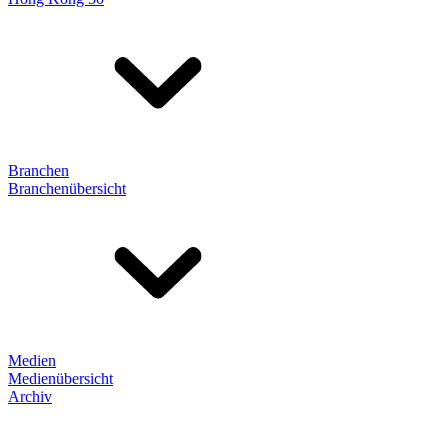
Branchen
Branchenübersicht
Medien
Medienübersicht
Archiv