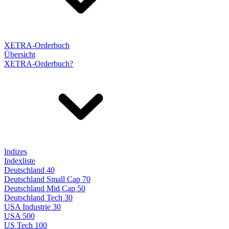
XETRA-Orderbuch
Übersicht
XETRA-Orderbuch?
Indizes
Indexliste
Deutschland 40
Deutschland Small Cap 70
Deutschland Mid Cap 50
Deutschland Tech 30
USA Industrie 30
USA 500
US Tech 100