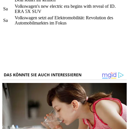
Volkswagen's new electric era begins with reveal of ID.
Sa
ERA 5X SUV
Volkswagen setzt auf Elektromobilität: Revolution des
Sa
Automobilmarktes im Fokus