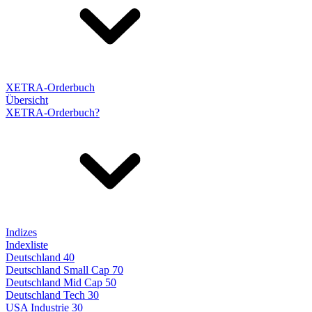
XETRA-Orderbuch
Übersicht
XETRA-Orderbuch?
Indizes
Indexliste
Deutschland 40
Deutschland Small Cap 70
Deutschland Mid Cap 50
Deutschland Tech 30
USA Industrie 30