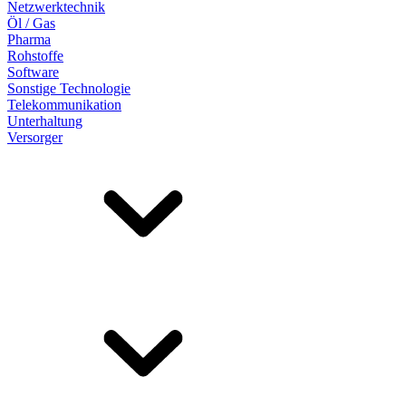
Netzwerktechnik
Öl / Gas
Pharma
Rohstoffe
Software
Sonstige Technologie
Telekommunikation
Unterhaltung
Versorger