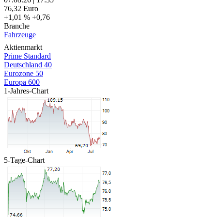
76,32
Euro
+1,01 %
+0,76
Branche
Fahrzeuge
Aktienmarkt
Prime Standard
Deutschland 40
Eurozone 50
Europa 600
1-Jahres-Chart
5-Tage-Chart