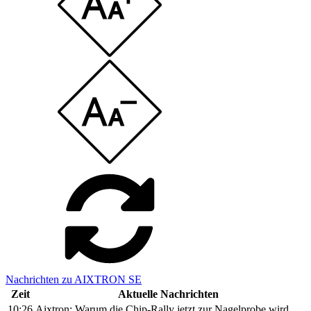
Nachrichten zu AIXTRON SE
Zeit
Aktuelle Nachrichten
10:26
Aixtron: Warum die Chip-Rally jetzt zur Nagelprobe wird