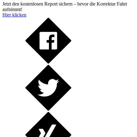
Jetzt den kostenlosen Report sichern – bevor die Korrektur Fahrt
aufnimmt!
Hier klicken