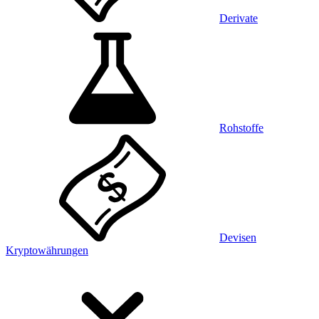
Derivate
Rohstoffe
Devisen
Kryptowährungen