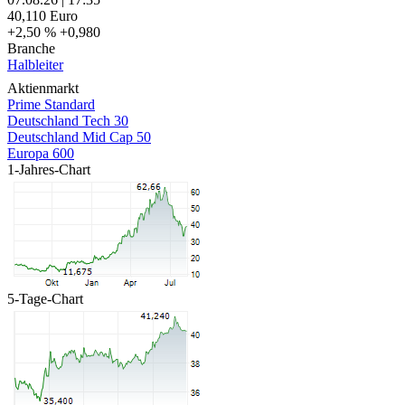
40,110
Euro
+2,50 %
+0,980
Branche
Halbleiter
Aktienmarkt
Prime Standard
Deutschland Tech 30
Deutschland Mid Cap 50
Europa 600
1-Jahres-Chart
5-Tage-Chart