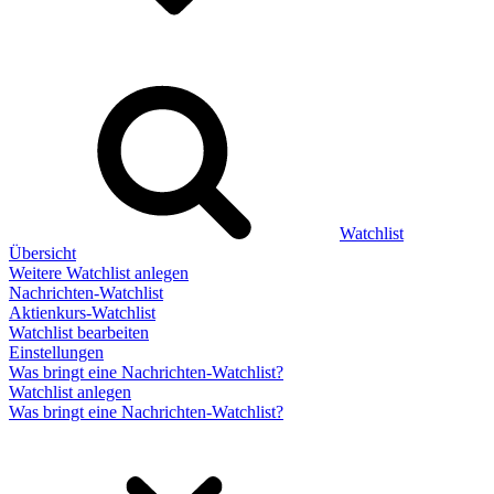
Watchlist
Übersicht
Weitere Watchlist anlegen
Nachrichten-Watchlist
Aktienkurs-Watchlist
Watchlist bearbeiten
Einstellungen
Was bringt eine Nachrichten-Watchlist?
Watchlist anlegen
Was bringt eine Nachrichten-Watchlist?