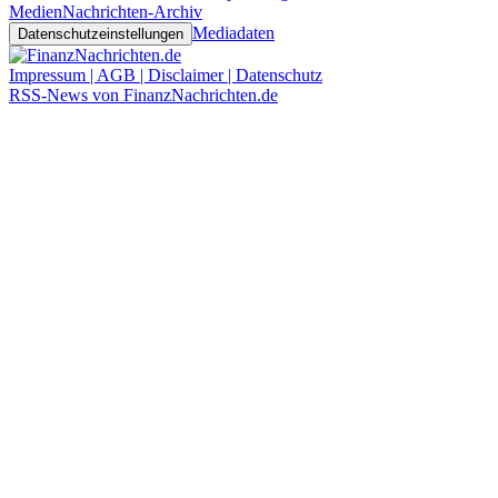
Medien
Nachrichten-Archiv
Mediadaten
Datenschutzeinstellungen
Impressum | AGB | Disclaimer | Datenschutz
RSS-News von FinanzNachrichten.de