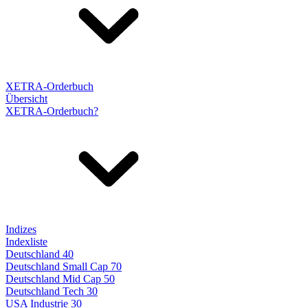
XETRA-Orderbuch
Übersicht
XETRA-Orderbuch?
Indizes
Indexliste
Deutschland 40
Deutschland Small Cap 70
Deutschland Mid Cap 50
Deutschland Tech 30
USA Industrie 30