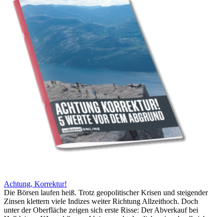
Achtung, Korrektur!
Die Börsen laufen heiß. Trotz geopolitischer Krisen und steigender
Zinsen klettern viele Indizes weiter Richtung Allzeithoch. Doch
unter der Oberfläche zeigen sich erste Risse: Der Abverkauf bei