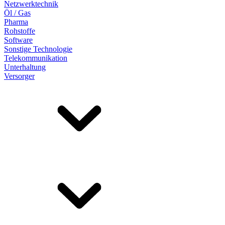
Netzwerktechnik
Öl / Gas
Pharma
Rohstoffe
Software
Sonstige Technologie
Telekommunikation
Unterhaltung
Versorger