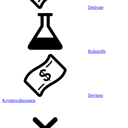
Derivate
Rohstoffe
Devisen
Kryptowährungen