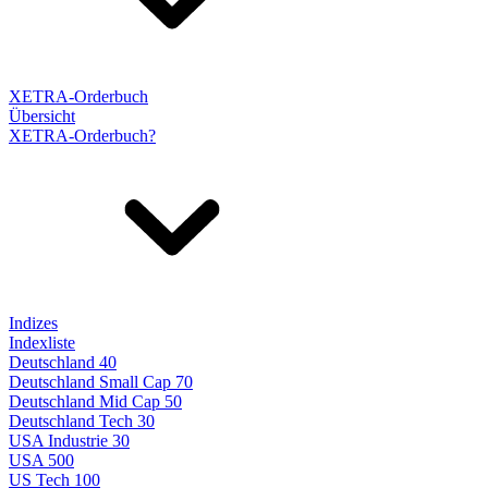
XETRA-Orderbuch
Übersicht
XETRA-Orderbuch?
Indizes
Indexliste
Deutschland 40
Deutschland Small Cap 70
Deutschland Mid Cap 50
Deutschland Tech 30
USA Industrie 30
USA 500
US Tech 100