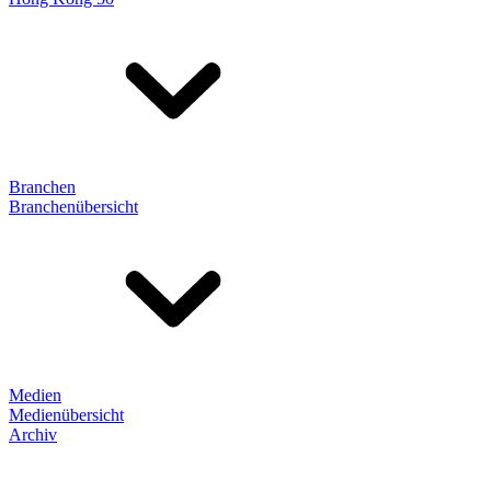
Branchen
Branchenübersicht
Medien
Medienübersicht
Archiv