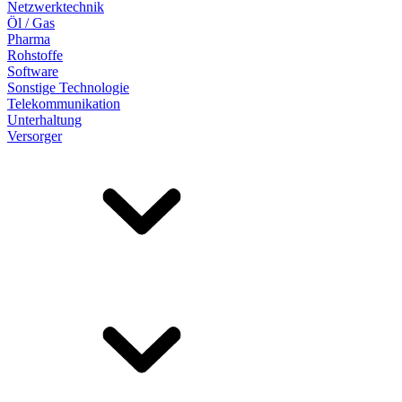
Netzwerktechnik
Öl / Gas
Pharma
Rohstoffe
Software
Sonstige Technologie
Telekommunikation
Unterhaltung
Versorger