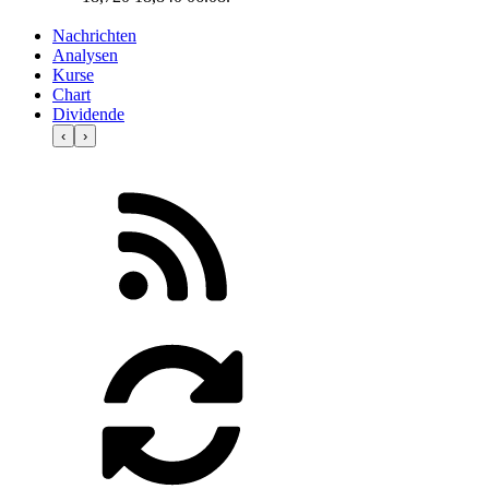
Nachrichten
Analysen
Kurse
Chart
Dividende
‹
›