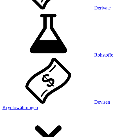
Derivate
Rohstoffe
Devisen
Kryptowährungen