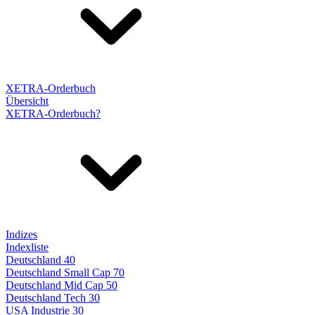
XETRA-Orderbuch
Übersicht
XETRA-Orderbuch?
Indizes
Indexliste
Deutschland 40
Deutschland Small Cap 70
Deutschland Mid Cap 50
Deutschland Tech 30
USA Industrie 30