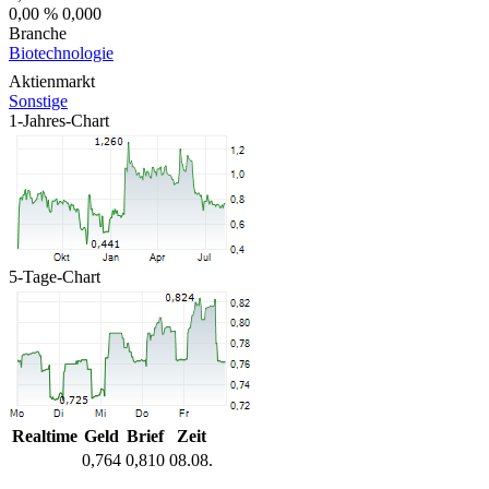
0,00 %
0,000
Branche
Biotechnologie
Aktienmarkt
Sonstige
1-Jahres-Chart
5-Tage-Chart
Realtime
Geld
Brief
Zeit
0,764
0,810
08.08.