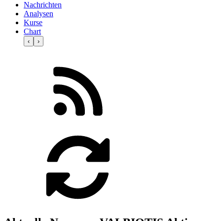
Nachrichten
Analysen
Kurse
Chart
‹
›