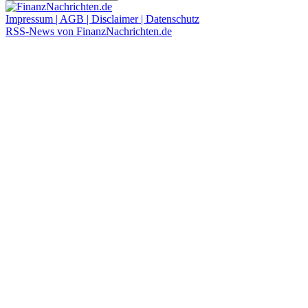
Impressum | AGB | Disclaimer | Datenschutz
RSS-News von FinanzNachrichten.de