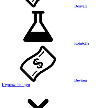
Derivate
Rohstoffe
Devisen
Kryptowährungen