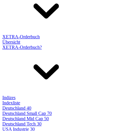
XETRA-Orderbuch
Übersicht
XETRA-Orderbuch?
Indizes
Indexliste
Deutschland 40
Deutschland Small Cap 70
Deutschland Mid Cap 50
Deutschland Tech 30
USA Industrie 30