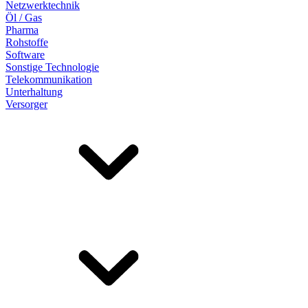
Netzwerktechnik
Öl / Gas
Pharma
Rohstoffe
Software
Sonstige Technologie
Telekommunikation
Unterhaltung
Versorger