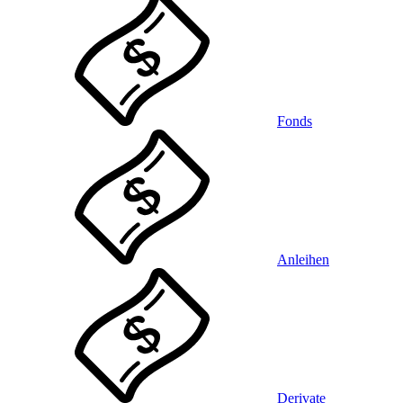
Fonds
Anleihen
Derivate