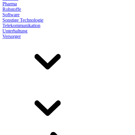
Pharma
Rohstoffe
Software
Sonstige Technologie
Telekommunikation
Unterhaltung
Versorger