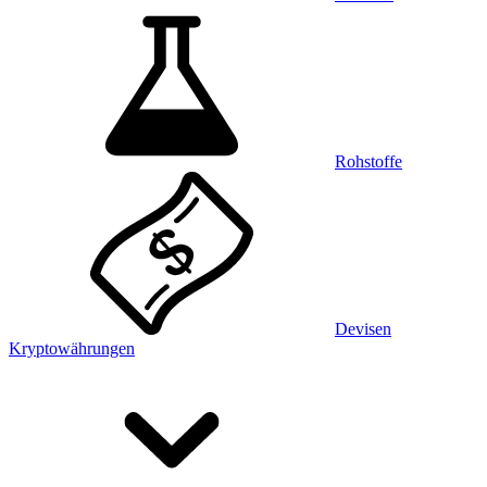
Rohstoffe
Devisen
Kryptowährungen