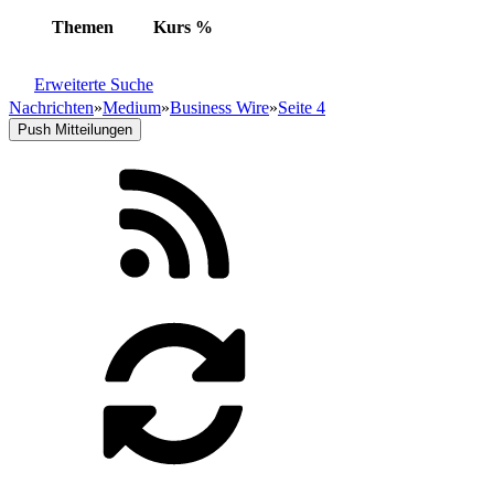
Themen
Kurs
%
Erweiterte Suche
Nachrichten
»
Medium
»
Business Wire
»
Seite 4
Push Mitteilungen