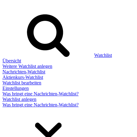
Watchlist
Übersicht
Weitere Watchlist anlegen
Nachrichten-Watchlist
Aktienkurs-Watchlist
Watchlist bearbeiten
Einstellungen
Was bringt eine Nachrichten-Watchlist?
Watchlist anlegen
Was bringt eine Nachrichten-Watchlist?