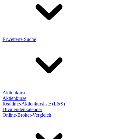
Erweiterte Suche
Aktienkurse
Aktienkurse
Realtime-Aktienkursliste (L&S)
Dividendenkalender
Online-Broker-Vergleich