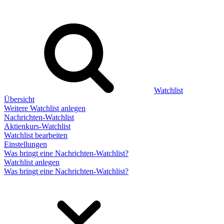
Watchlist
Übersicht
Weitere Watchlist anlegen
Nachrichten-Watchlist
Aktienkurs-Watchlist
Watchlist bearbeiten
Einstellungen
Was bringt eine Nachrichten-Watchlist?
Watchlist anlegen
Was bringt eine Nachrichten-Watchlist?