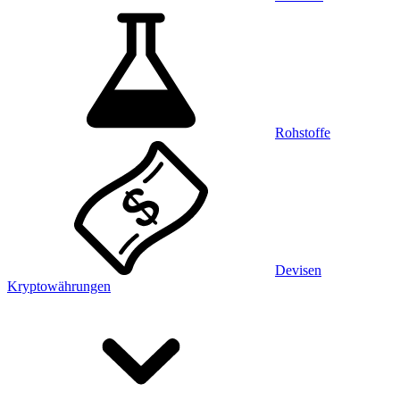
Rohstoffe
Devisen
Kryptowährungen