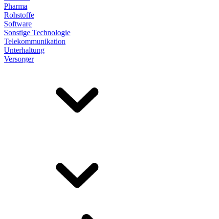
Pharma
Rohstoffe
Software
Sonstige Technologie
Telekommunikation
Unterhaltung
Versorger