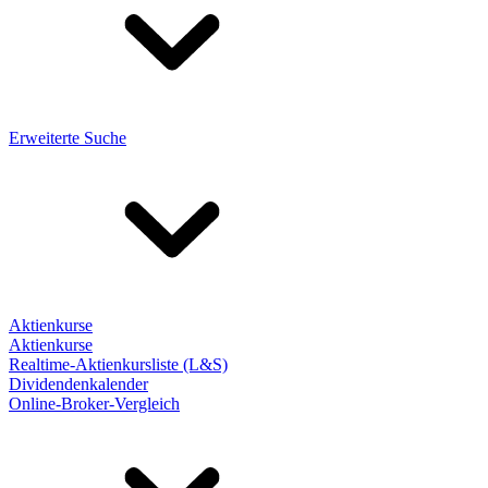
Erweiterte Suche
Aktienkurse
Aktienkurse
Realtime-Aktienkursliste (L&S)
Dividendenkalender
Online-Broker-Vergleich