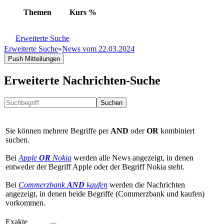
Themen
Kurs
%
Erweiterte Suche
Erweiterte Suche
»
News vom 22.03.2024
Push Mitteilungen
Erweiterte Nachrichten-Suche
Suchen
Sie können mehrere Begriffe per
AND
oder
OR
kombiniert
suchen.
Bei
Apple
OR
Nokia
werden alle News angezeigt, in denen
entweder der Begriff Apple oder der Begriff Nokia steht.
Bei
Commerzbank
AND
kaufen
werden die Nachrichten
angezeigt, in denen beide Begriffe (Commerzbank und kaufen)
vorkommen.
Exakte