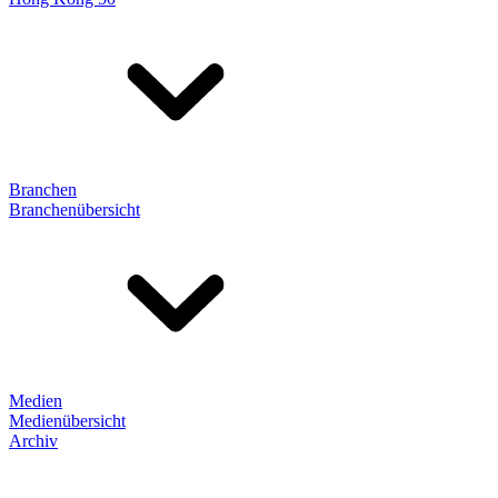
Branchen
Branchenübersicht
Medien
Medienübersicht
Archiv