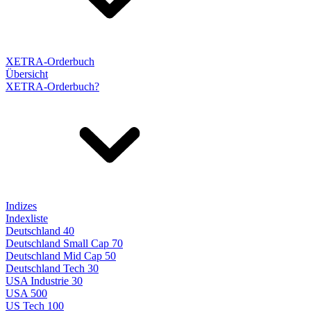
XETRA-Orderbuch
Übersicht
XETRA-Orderbuch?
Indizes
Indexliste
Deutschland 40
Deutschland Small Cap 70
Deutschland Mid Cap 50
Deutschland Tech 30
USA Industrie 30
USA 500
US Tech 100