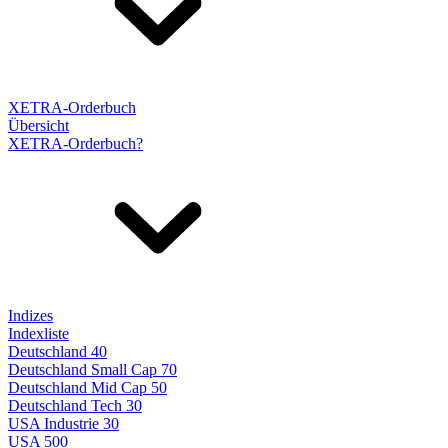
XETRA-Orderbuch
Übersicht
XETRA-Orderbuch?
Indizes
Indexliste
Deutschland 40
Deutschland Small Cap 70
Deutschland Mid Cap 50
Deutschland Tech 30
USA Industrie 30
USA 500