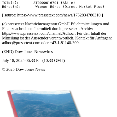
ISIN(s):       AT0000616701 (Aktie) 

[ source: https://www.pressetext.com/news/1752834780310 ]
(c) pressetext Nachrichtenagentur GmbH Pflichtmitteilungen und
Finanznachrichten übermittelt durch pressetext. Archiv:
https://www.pressetext.com/channel/Adhoc . Für den Inhalt der
Mitteilung ist der Aussender verantwortlich. Kontakt für Anfragen:
adhoc@pressetext.com oder +43-1-81140-300.
(END) Dow Jones Newswires
July 18, 2025 06:33 ET (10:33 GMT)
© 2025 Dow Jones News