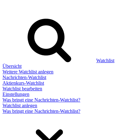
Watchlist
Übersicht
Weitere Watchlist anlegen
Nachrichten-Watchlist
Aktienkurs-Watchlist
Watchlist bearbeiten
Einstellungen
Was bringt eine Nachrichten-Watchlist?
Watchlist anlegen
Was bringt eine Nachrichten-Watchlist?