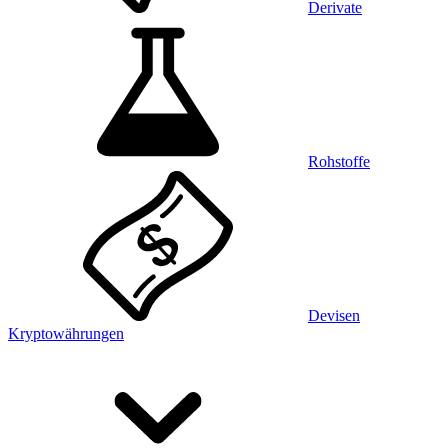
Derivate
Rohstoffe
Devisen
Kryptowährungen