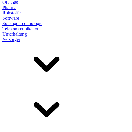
Öl / Gas
Pharma
Rohstoffe
Software
Sonstige Technologie
Telekommunikation
Unterhaltung
Versorger