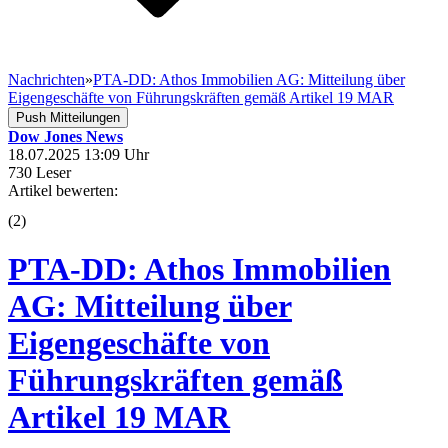
Nachrichten
»
PTA-DD: Athos Immobilien AG: Mitteilung über
Eigengeschäfte von Führungskräften gemäß Artikel 19 MAR
Push Mitteilungen
Dow Jones News
18.07.2025 13:09 Uhr
730 Leser
Artikel bewerten:
(
2
)
PTA-DD: Athos Immobilien
AG: Mitteilung über
Eigengeschäfte von
Führungskräften gemäß
Artikel 19 MAR