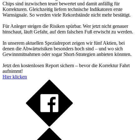
Chips sind inzwischen teuer bewertet und damit anfällig für
Korrekturen. Gleichzeitig liefern technische Indikatoren erste
Warnsignale. So werden viele Rekordstände nicht mehr bestätigt.
Für Anleger steigen die Risiken spürbar. Wer jetzt nicht genauer
hinschaut, läuft Gefahr, auf dem falschen Fuß erwischt zu werden.
In unserem aktuellen Spezialreport zeigen wir fünf Aktien, bei
denen die Abwärtsrisiken besonders hoch sind – und wo sich
Gewinnmitnahmen oder sogar Short-Strategien anbieten könnten.
Jetzt den kostenlosen Report sichern – bevor die Korrektur Fahrt
aufnimmt!
Hier klicken