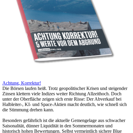
Achtung, Korrektur!
Die Börsen laufen heiß. Trotz geopolitischer Krisen und steigender
Zinsen klettern viele Indizes weiter Richtung Allzeithoch. Doch
unter der Oberfläche zeigen sich erste Risse: Der Abverkauf bei
Halbleiter-, KI- und Space-Aktien macht deutlich, wie schnell sich
die Stimmung drehen kann.
Besonders gefährlich ist die aktuelle Gemengelage aus schwacher
Saisonalität, dünner Liquidität in den Sommermonaten und
historisch hohen Bewertungen. Selbst vermeintlich sichere Blue