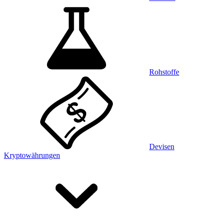
Rohstoffe
Devisen
Kryptowährungen