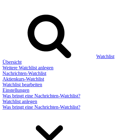
Watchlist
Übersicht
Weitere Watchlist anlegen
Nachrichten-Watchlist
Aktienkurs-Watchlist
Watchlist bearbeiten
Einstellungen
Was bringt eine Nachrichten-Watchlist?
Watchlist anlegen
Was bringt eine Nachrichten-Watchlist?