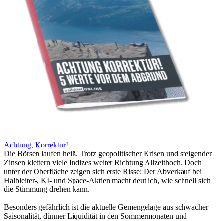
Achtung, Korrektur!
Die Börsen laufen heiß. Trotz geopolitischer Krisen und steigender
Zinsen klettern viele Indizes weiter Richtung Allzeithoch. Doch
unter der Oberfläche zeigen sich erste Risse: Der Abverkauf bei
Halbleiter-, KI- und Space-Aktien macht deutlich, wie schnell sich
die Stimmung drehen kann.
Besonders gefährlich ist die aktuelle Gemengelage aus schwacher
Saisonalität, dünner Liquidität in den Sommermonaten und