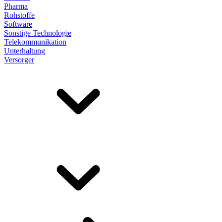
Pharma
Rohstoffe
Software
Sonstige Technologie
Telekommunikation
Unterhaltung
Versorger