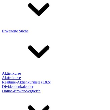
Erweiterte Suche
Aktienkurse
Aktienkurse
Realtime-Aktienkursliste (L&S)
Dividendenkalender
Online-Broker-Vergleich