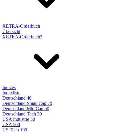
XETRA-Orderbuch
Übersicht
XETRA-Orderbuch?
Indizes
Indexliste
Deutschland 40
Deutschland Small Cap 70
Deutschland Mid Cap 50
Deutschland Tech 30
USA Industrie 30
USA 500
US Tech 100