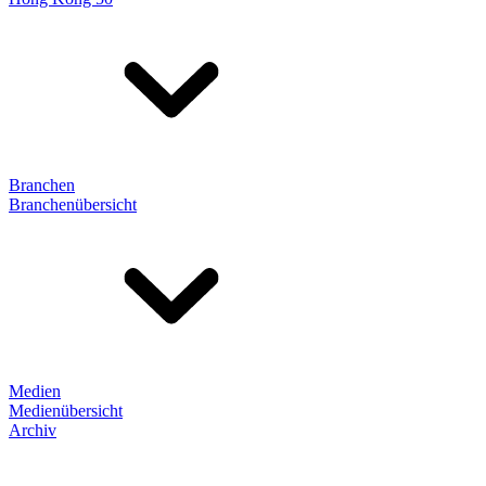
Branchen
Branchenübersicht
Medien
Medienübersicht
Archiv