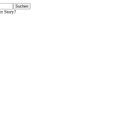
er Story?