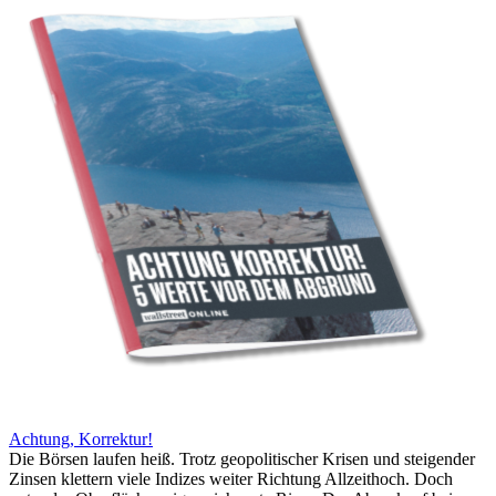
Achtung, Korrektur!
Die Börsen laufen heiß. Trotz geopolitischer Krisen und steigender
Zinsen klettern viele Indizes weiter Richtung Allzeithoch. Doch