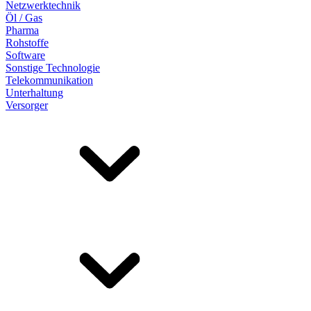
Netzwerktechnik
Öl / Gas
Pharma
Rohstoffe
Software
Sonstige Technologie
Telekommunikation
Unterhaltung
Versorger