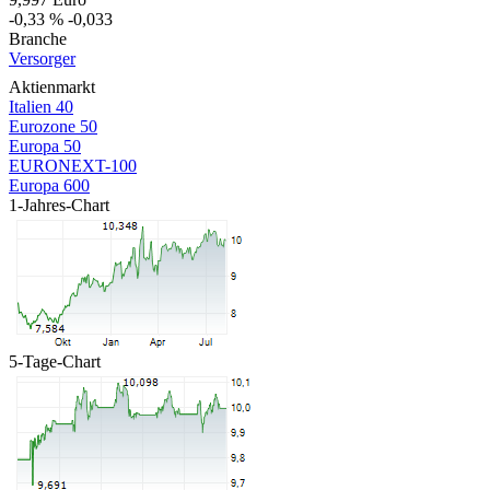
-0,33 %
-0,033
Branche
Versorger
Aktienmarkt
Italien 40
Eurozone 50
Europa 50
EURONEXT-100
Europa 600
1-Jahres-Chart
5-Tage-Chart