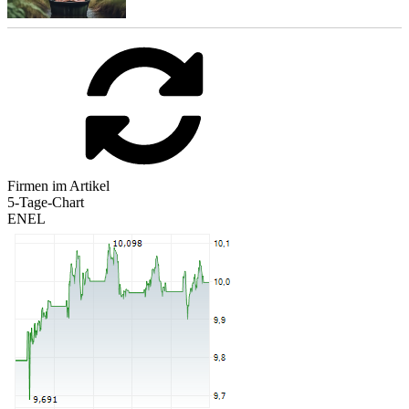
Firmen im Artikel
5-Tage-Chart
ENEL