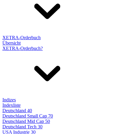
XETRA-Orderbuch
Übersicht
XETRA-Orderbuch?
Indizes
Indexliste
Deutschland 40
Deutschland Small Cap 70
Deutschland Mid Cap 50
Deutschland Tech 30
USA Industrie 30