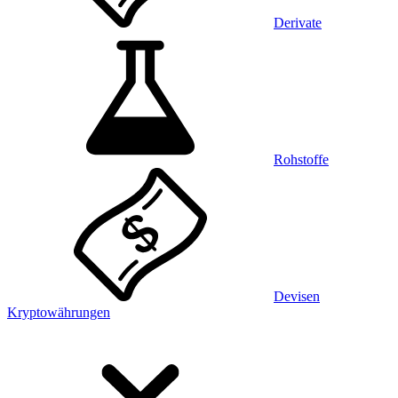
Derivate
Rohstoffe
Devisen
Kryptowährungen