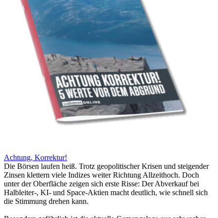
Achtung, Korrektur!
Die Börsen laufen heiß. Trotz geopolitischer Krisen und steigender
Zinsen klettern viele Indizes weiter Richtung Allzeithoch. Doch
unter der Oberfläche zeigen sich erste Risse: Der Abverkauf bei
Halbleiter-, KI- und Space-Aktien macht deutlich, wie schnell sich
die Stimmung drehen kann.