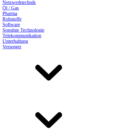
Netzwerktechnik
Öl / Gas
Pharma
Rohstoffe
Software
Sonstige Technologie
Telekommunikation
Unterhaltung
Versorger