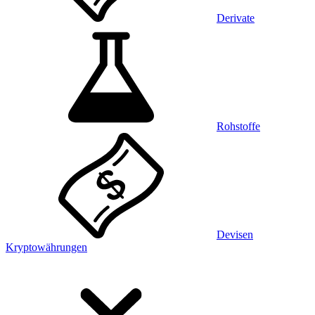
Derivate
Rohstoffe
Devisen
Kryptowährungen