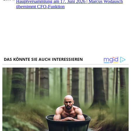
Hauptversammlung am 17. Juni 2026 | Marcus Wodausch
übernimmt CFO-Funktion