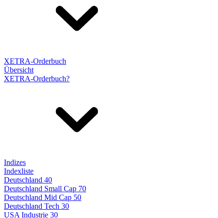
XETRA-Orderbuch
Übersicht
XETRA-Orderbuch?
Indizes
Indexliste
Deutschland 40
Deutschland Small Cap 70
Deutschland Mid Cap 50
Deutschland Tech 30
USA Industrie 30