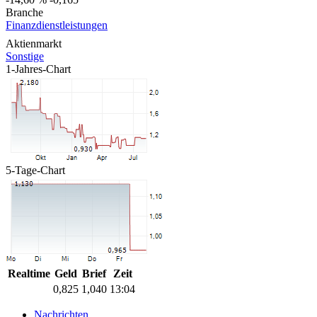
Branche
Finanzdienstleistungen
Aktienmarkt
Sonstige
1-Jahres-Chart
5-Tage-Chart
Realtime
Geld
Brief
Zeit
0,825
1,040
13:04
Nachrichten