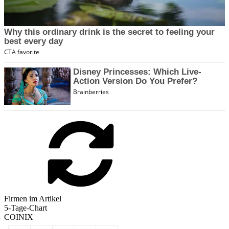
Firmen im Artikel
5-Tage-Chart
COINIX