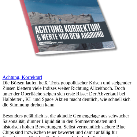
Achtung, Korrektur!
Die Börsen laufen heiß. Trotz geopolitischer Krisen und steigender
Zinsen klettern viele Indizes weiter Richtung Allzeithoch. Doch
unter der Oberfläche zeigen sich erste Risse: Der Abverkauf bei
Halbleiter-, KI- und Space-Aktien macht deutlich, wie schnell sich
die Stimmung drehen kann.
Besonders gefährlich ist die aktuelle Gemengelage aus schwacher
Saisonalität, dünner Liquidität in den Sommermonaten und
historisch hohen Bewertungen. Selbst vermeintlich sichere Blue
Chips sind inzwischen teuer bewertet und damit anfällig für