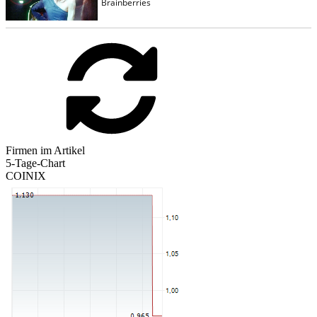
Firmen im Artikel
5-Tage-Chart
COINIX