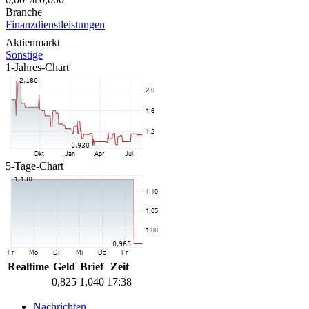
Branche
Finanzdienstleistungen
Aktienmarkt
Sonstige
1-Jahres-Chart
5-Tage-Chart
Realtime
Geld
Brief
Zeit
0,825
1,040
17:38
Nachrichten