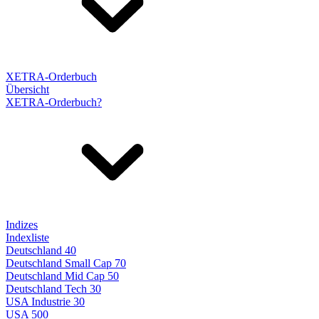
XETRA-Orderbuch
Übersicht
XETRA-Orderbuch?
Indizes
Indexliste
Deutschland 40
Deutschland Small Cap 70
Deutschland Mid Cap 50
Deutschland Tech 30
USA Industrie 30
USA 500