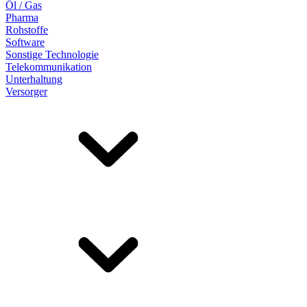
Öl / Gas
Pharma
Rohstoffe
Software
Sonstige Technologie
Telekommunikation
Unterhaltung
Versorger