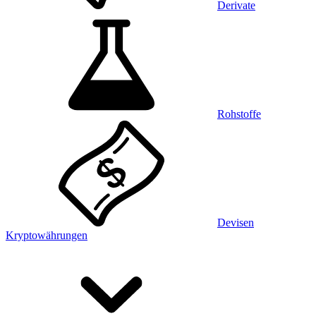
Derivate
Rohstoffe
Devisen
Kryptowährungen