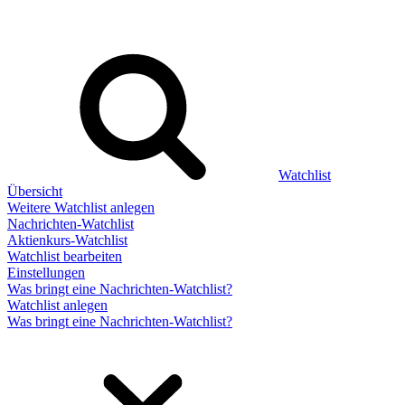
Watchlist
Übersicht
Weitere Watchlist anlegen
Nachrichten-Watchlist
Aktienkurs-Watchlist
Watchlist bearbeiten
Einstellungen
Was bringt eine Nachrichten-Watchlist?
Watchlist anlegen
Was bringt eine Nachrichten-Watchlist?