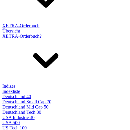
XETRA-Orderbuch
Übersicht
XETRA-Orderbuch?
Indizes
Indexliste
Deutschland 40
Deutschland Small Cap 70
Deutschland Mid Cap 50
Deutschland Tech 30
USA Industrie 30
USA 500
US Tech 100