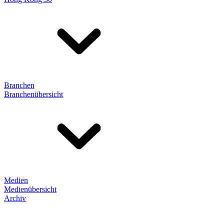
Branchen
Branchenübersicht
Medien
Medienübersicht
Archiv