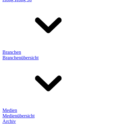
Branchen
Branchenübersicht
Medien
Medienübersicht
Archiv