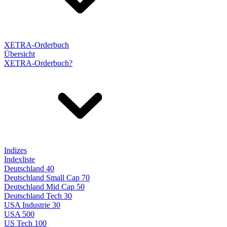
XETRA-Orderbuch
Übersicht
XETRA-Orderbuch?
Indizes
Indexliste
Deutschland 40
Deutschland Small Cap 70
Deutschland Mid Cap 50
Deutschland Tech 30
USA Industrie 30
USA 500
US Tech 100