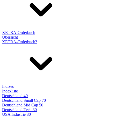
XETRA-Orderbuch
Übersicht
XETRA-Orderbuch?
Indizes
Indexliste
Deutschland 40
Deutschland Small Cap 70
Deutschland Mid Cap 50
Deutschland Tech 30
USA Industrie 30