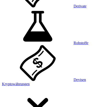
Derivate
Rohstoffe
Devisen
Kryptowährungen