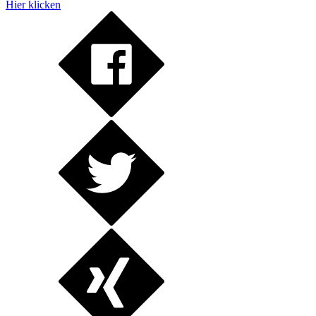
Hier klicken