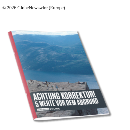
© 2026 GlobeNewswire (Europe)