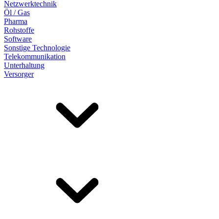
Netzwerktechnik
Öl / Gas
Pharma
Rohstoffe
Software
Sonstige Technologie
Telekommunikation
Unterhaltung
Versorger