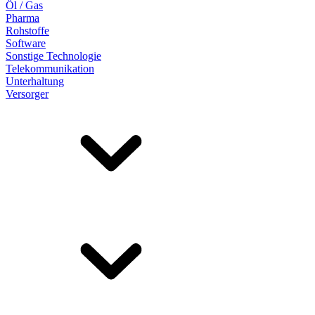
Öl / Gas
Pharma
Rohstoffe
Software
Sonstige Technologie
Telekommunikation
Unterhaltung
Versorger