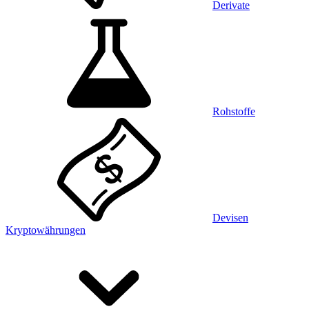
Derivate
Rohstoffe
Devisen
Kryptowährungen