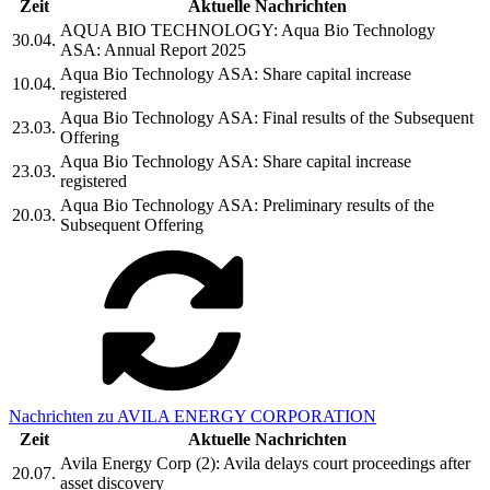
Zeit
Aktuelle Nachrichten
AQUA BIO TECHNOLOGY: Aqua Bio Technology
30.04.
ASA: Annual Report 2025
Aqua Bio Technology ASA: Share capital increase
10.04.
registered
Aqua Bio Technology ASA: Final results of the Subsequent
23.03.
Offering
Aqua Bio Technology ASA: Share capital increase
23.03.
registered
Aqua Bio Technology ASA: Preliminary results of the
20.03.
Subsequent Offering
Nachrichten zu AVILA ENERGY CORPORATION
Zeit
Aktuelle Nachrichten
Avila Energy Corp (2): Avila delays court proceedings after
20.07.
asset discovery