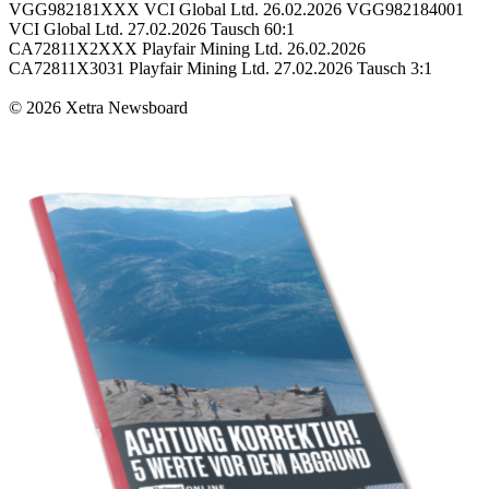
VGG982181XXX VCI Global Ltd. 26.02.2026 VGG982184001
VCI Global Ltd. 27.02.2026 Tausch 60:1
CA72811X2XXX Playfair Mining Ltd. 26.02.2026
CA72811X3031 Playfair Mining Ltd. 27.02.2026 Tausch 3:1
© 2026 Xetra Newsboard