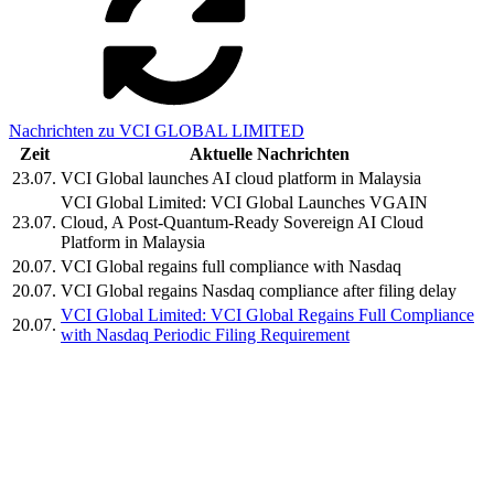
Nachrichten zu VCI GLOBAL LIMITED
Zeit
Aktuelle Nachrichten
23.07.
VCI Global launches AI cloud platform in Malaysia
VCI Global Limited: VCI Global Launches VGAIN
23.07.
Cloud, A Post-Quantum-Ready Sovereign AI Cloud
Platform in Malaysia
20.07.
VCI Global regains full compliance with Nasdaq
20.07.
VCI Global regains Nasdaq compliance after filing delay
VCI Global Limited: VCI Global Regains Full Compliance
20.07.
with Nasdaq Periodic Filing Requirement