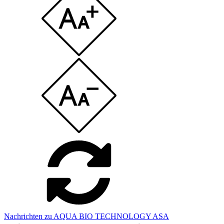
Nachrichten zu AQUA BIO TECHNOLOGY ASA