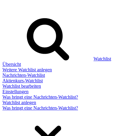
Watchlist
Übersicht
Weitere Watchlist anlegen
Nachrichten-Watchlist
Aktienkurs-Watchlist
Watchlist bearbeiten
Einstellungen
Was bringt eine Nachrichten-Watchlist?
Watchlist anlegen
Was bringt eine Nachrichten-Watchlist?