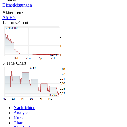
Dienstleistungen
Aktienmarkt
ASIEN
1-Jahres-Chart
5-Tage-Chart
Nachrichten
Analysen
Kurse
Chart