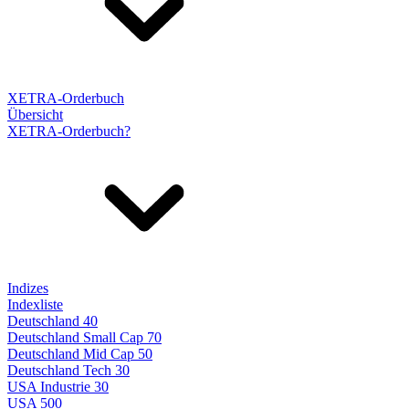
XETRA-Orderbuch
Übersicht
XETRA-Orderbuch?
Indizes
Indexliste
Deutschland 40
Deutschland Small Cap 70
Deutschland Mid Cap 50
Deutschland Tech 30
USA Industrie 30
USA 500