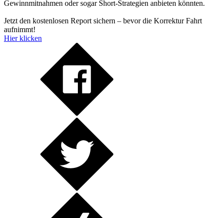
Gewinnmitnahmen oder sogar Short-Strategien anbieten könnten.
Jetzt den kostenlosen Report sichern – bevor die Korrektur Fahrt
aufnimmt!
Hier klicken