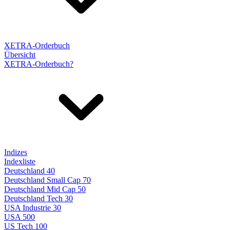
XETRA-Orderbuch
Übersicht
XETRA-Orderbuch?
Indizes
Indexliste
Deutschland 40
Deutschland Small Cap 70
Deutschland Mid Cap 50
Deutschland Tech 30
USA Industrie 30
USA 500
US Tech 100