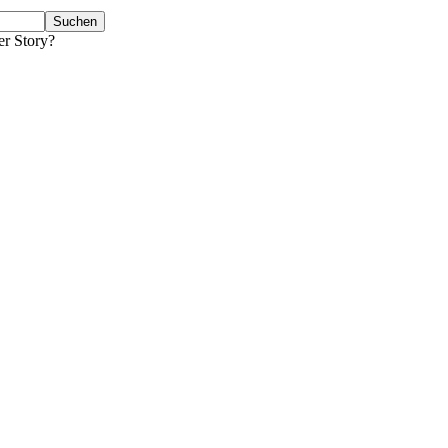
er Story?