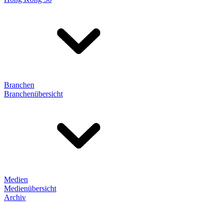
Branchen
Branchenübersicht
Medien
Medienübersicht
Archiv