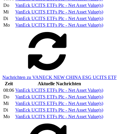
Do
VanEck UCITS ETFs Plc - Net Asset Value(s)
Mi
VanEck UCITS ETFs Plc - Net Asset Value(s)
Di
VanEck UCITS ETFs Plc - Net Asset Value(s)
Mo
VanEck UCITS ETFs Plc - Net Asset Value(s)
Nachrichten zu VANECK NEW CHINA ESG UCITS ETF
Zeit
Aktuelle Nachrichten
08:06
VanEck UCITS ETFs Plc - Net Asset Value(s)
Do
VanEck UCITS ETFs Plc - Net Asset Value(s)
Mi
VanEck UCITS ETFs Plc - Net Asset Value(s)
Di
VanEck UCITS ETFs Plc - Net Asset Value(s)
Mo
VanEck UCITS ETFs Plc - Net Asset Value(s)