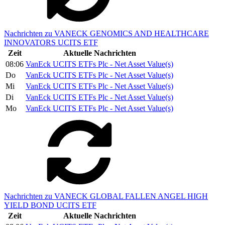
Nachrichten zu VANECK GENOMICS AND HEALTHCARE
INNOVATORS UCITS ETF
Zeit
Aktuelle Nachrichten
08:06
VanEck UCITS ETFs Plc - Net Asset Value(s)
Do
VanEck UCITS ETFs Plc - Net Asset Value(s)
Mi
VanEck UCITS ETFs Plc - Net Asset Value(s)
Di
VanEck UCITS ETFs Plc - Net Asset Value(s)
Mo
VanEck UCITS ETFs Plc - Net Asset Value(s)
Nachrichten zu VANECK GLOBAL FALLEN ANGEL HIGH
YIELD BOND UCITS ETF
Zeit
Aktuelle Nachrichten