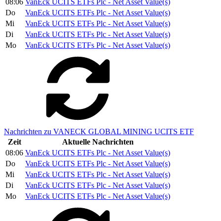
08:06
VanEck UCITS ETFs Plc - Net Asset Value(s)
Do
VanEck UCITS ETFs Plc - Net Asset Value(s)
Mi
VanEck UCITS ETFs Plc - Net Asset Value(s)
Di
VanEck UCITS ETFs Plc - Net Asset Value(s)
Mo
VanEck UCITS ETFs Plc - Net Asset Value(s)
Nachrichten zu VANECK GLOBAL MINING UCITS ETF
Zeit
Aktuelle Nachrichten
08:06
VanEck UCITS ETFs Plc - Net Asset Value(s)
Do
VanEck UCITS ETFs Plc - Net Asset Value(s)
Mi
VanEck UCITS ETFs Plc - Net Asset Value(s)
Di
VanEck UCITS ETFs Plc - Net Asset Value(s)
Mo
VanEck UCITS ETFs Plc - Net Asset Value(s)