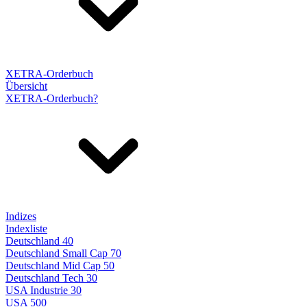
XETRA-Orderbuch
Übersicht
XETRA-Orderbuch?
Indizes
Indexliste
Deutschland 40
Deutschland Small Cap 70
Deutschland Mid Cap 50
Deutschland Tech 30
USA Industrie 30
USA 500