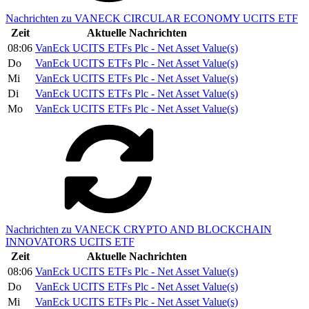
Nachrichten zu VANECK CIRCULAR ECONOMY UCITS ETF
Zeit
Aktuelle Nachrichten
08:06
VanEck UCITS ETFs Plc - Net Asset Value(s)
Do
VanEck UCITS ETFs Plc - Net Asset Value(s)
Mi
VanEck UCITS ETFs Plc - Net Asset Value(s)
Di
VanEck UCITS ETFs Plc - Net Asset Value(s)
Mo
VanEck UCITS ETFs Plc - Net Asset Value(s)
Nachrichten zu VANECK CRYPTO AND BLOCKCHAIN
INNOVATORS UCITS ETF
Zeit
Aktuelle Nachrichten
08:06
VanEck UCITS ETFs Plc - Net Asset Value(s)
Do
VanEck UCITS ETFs Plc - Net Asset Value(s)
Mi
VanEck UCITS ETFs Plc - Net Asset Value(s)