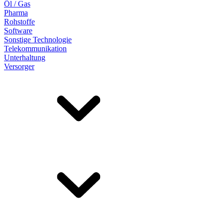
Öl / Gas
Pharma
Rohstoffe
Software
Sonstige Technologie
Telekommunikation
Unterhaltung
Versorger