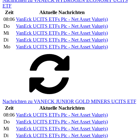
Nachrichten zu VANECK HYDROGEN ECONOMY UCITS
ETF
Zeit
Aktuelle Nachrichten
08:06
VanEck UCITS ETFs Plc - Net Asset Value(s)
Do
VanEck UCITS ETFs Plc - Net Asset Value(s)
Mi
VanEck UCITS ETFs Plc - Net Asset Value(s)
Di
VanEck UCITS ETFs Plc - Net Asset Value(s)
Mo
VanEck UCITS ETFs Plc - Net Asset Value(s)
Nachrichten zu VANECK JUNIOR GOLD MINERS UCITS ETF
Zeit
Aktuelle Nachrichten
08:06
VanEck UCITS ETFs Plc - Net Asset Value(s)
Do
VanEck UCITS ETFs Plc - Net Asset Value(s)
Mi
VanEck UCITS ETFs Plc - Net Asset Value(s)
Di
VanEck UCITS ETFs Plc - Net Asset Value(s)