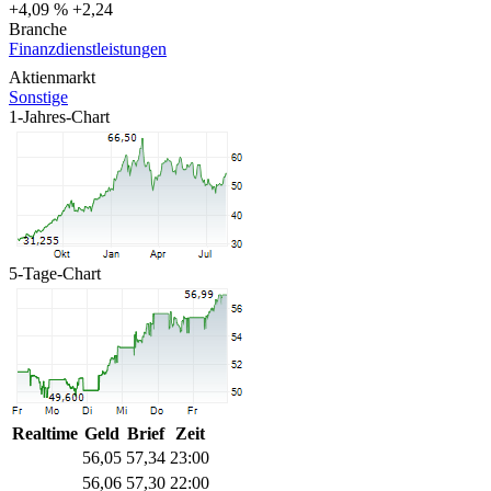
+4,09 %
+2,24
Branche
Finanzdienstleistungen
Aktienmarkt
Sonstige
1-Jahres-Chart
5-Tage-Chart
Realtime
Geld
Brief
Zeit
56,05
57,34
23:00
56,06
57,30
22:00