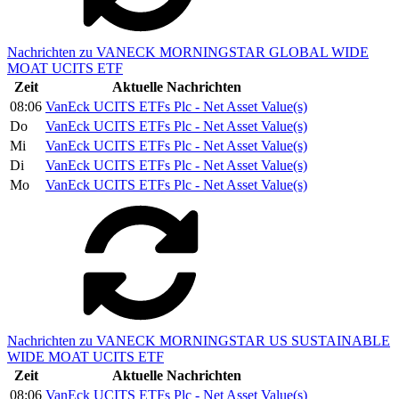
Nachrichten zu VANECK MORNINGSTAR GLOBAL WIDE
MOAT UCITS ETF
Zeit
Aktuelle Nachrichten
08:06
VanEck UCITS ETFs Plc - Net Asset Value(s)
Do
VanEck UCITS ETFs Plc - Net Asset Value(s)
Mi
VanEck UCITS ETFs Plc - Net Asset Value(s)
Di
VanEck UCITS ETFs Plc - Net Asset Value(s)
Mo
VanEck UCITS ETFs Plc - Net Asset Value(s)
Nachrichten zu VANECK MORNINGSTAR US SUSTAINABLE
WIDE MOAT UCITS ETF
Zeit
Aktuelle Nachrichten
08:06
VanEck UCITS ETFs Plc - Net Asset Value(s)