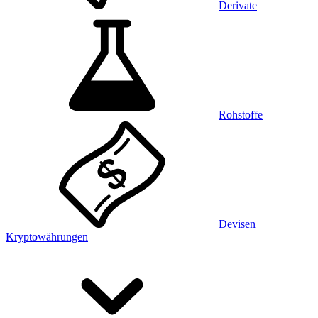
Derivate
Rohstoffe
Devisen
Kryptowährungen