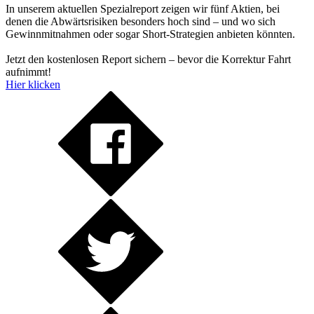
In unserem aktuellen Spezialreport zeigen wir fünf Aktien, bei
denen die Abwärtsrisiken besonders hoch sind – und wo sich
Gewinnmitnahmen oder sogar Short-Strategien anbieten könnten.
Jetzt den kostenlosen Report sichern – bevor die Korrektur Fahrt
aufnimmt!
Hier klicken