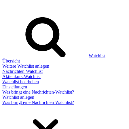
Watchlist
Übersicht
Weitere Watchlist anlegen
Nachrichten-Watchlist
Aktienkurs-Watchlist
Watchlist bearbeiten
Einstellungen
Was bringt eine Nachrichten-Watchlist?
Watchlist anlegen
Was bringt eine Nachrichten-Watchlist?