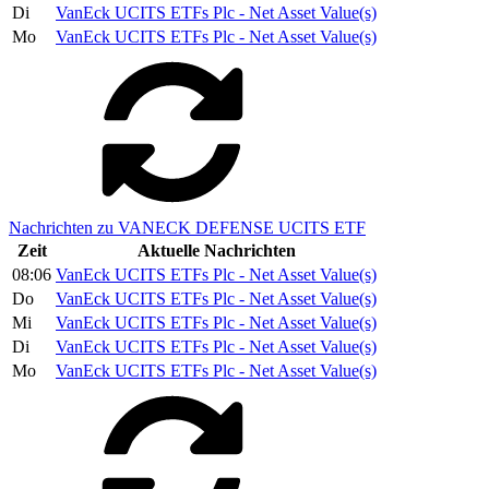
Di
VanEck UCITS ETFs Plc - Net Asset Value(s)
Mo
VanEck UCITS ETFs Plc - Net Asset Value(s)
Nachrichten zu VANECK DEFENSE UCITS ETF
Zeit
Aktuelle Nachrichten
08:06
VanEck UCITS ETFs Plc - Net Asset Value(s)
Do
VanEck UCITS ETFs Plc - Net Asset Value(s)
Mi
VanEck UCITS ETFs Plc - Net Asset Value(s)
Di
VanEck UCITS ETFs Plc - Net Asset Value(s)
Mo
VanEck UCITS ETFs Plc - Net Asset Value(s)