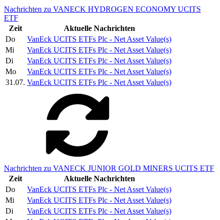
Nachrichten zu VANECK HYDROGEN ECONOMY UCITS
ETF
Zeit
Aktuelle Nachrichten
Do
VanEck UCITS ETFs Plc - Net Asset Value(s)
Mi
VanEck UCITS ETFs Plc - Net Asset Value(s)
Di
VanEck UCITS ETFs Plc - Net Asset Value(s)
Mo
VanEck UCITS ETFs Plc - Net Asset Value(s)
31.07.
VanEck UCITS ETFs Plc - Net Asset Value(s)
Nachrichten zu VANECK JUNIOR GOLD MINERS UCITS ETF
Zeit
Aktuelle Nachrichten
Do
VanEck UCITS ETFs Plc - Net Asset Value(s)
Mi
VanEck UCITS ETFs Plc - Net Asset Value(s)
Di
VanEck UCITS ETFs Plc - Net Asset Value(s)