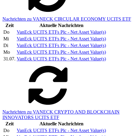
Nachrichten zu VANECK CIRCULAR ECONOMY UCITS ETF
Zeit
Aktuelle Nachrichten
Do
VanEck UCITS ETFs Plc - Net Asset Value(s)
Mi
VanEck UCITS ETFs Plc - Net Asset Value(s)
Di
VanEck UCITS ETFs Plc - Net Asset Value(s)
Mo
VanEck UCITS ETFs Plc - Net Asset Value(s)
31.07.
VanEck UCITS ETFs Plc - Net Asset Value(s)
Nachrichten zu VANECK CRYPTO AND BLOCKCHAIN
INNOVATORS UCITS ETF
Zeit
Aktuelle Nachrichten
Do
VanEck UCITS ETFs Plc - Net Asset Value(s)