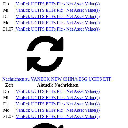
Do
VanEck UCITS ETFs Plc - Net Asset Value(s)
Mi
VanEck UCITS ETFs Plc - Net Asset Value(s)
Di
VanEck UCITS ETFs Plc - Net Asset Value(s)
Mo
VanEck UCITS ETFs Plc - Net Asset Value(s)
31.07.
VanEck UCITS ETFs Plc - Net Asset Value(s)
Nachrichten zu VANECK NEW CHINA ESG UCITS ETF
Zeit
Aktuelle Nachrichten
Do
VanEck UCITS ETFs Plc - Net Asset Value(s)
Mi
VanEck UCITS ETFs Plc - Net Asset Value(s)
Di
VanEck UCITS ETFs Plc - Net Asset Value(s)
Mo
VanEck UCITS ETFs Plc - Net Asset Value(s)
31.07.
VanEck UCITS ETFs Plc - Net Asset Value(s)