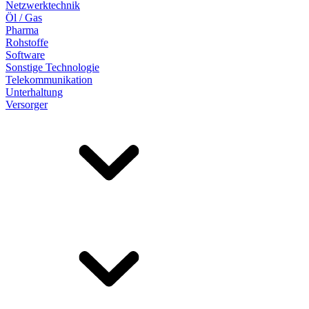
Netzwerktechnik
Öl / Gas
Pharma
Rohstoffe
Software
Sonstige Technologie
Telekommunikation
Unterhaltung
Versorger