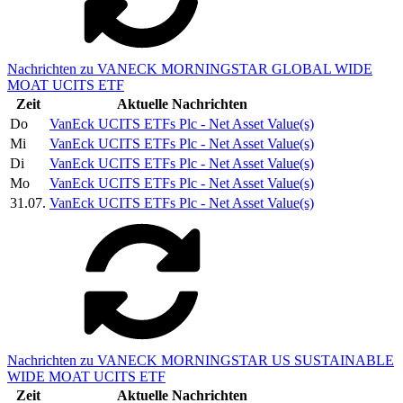
Nachrichten zu VANECK MORNINGSTAR GLOBAL WIDE
MOAT UCITS ETF
Zeit
Aktuelle Nachrichten
Do
VanEck UCITS ETFs Plc - Net Asset Value(s)
Mi
VanEck UCITS ETFs Plc - Net Asset Value(s)
Di
VanEck UCITS ETFs Plc - Net Asset Value(s)
Mo
VanEck UCITS ETFs Plc - Net Asset Value(s)
31.07.
VanEck UCITS ETFs Plc - Net Asset Value(s)
Nachrichten zu VANECK MORNINGSTAR US SUSTAINABLE
WIDE MOAT UCITS ETF
Zeit
Aktuelle Nachrichten