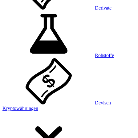
Derivate
Rohstoffe
Devisen
Kryptowährungen