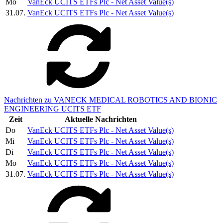
Mo
VanEck UCITS ETFs Plc - Net Asset Value(s)
31.07.
VanEck UCITS ETFs Plc - Net Asset Value(s)
Nachrichten zu VANECK MEDICAL ROBOTICS AND BIONIC
ENGINEERING UCITS ETF
Zeit
Aktuelle Nachrichten
Do
VanEck UCITS ETFs Plc - Net Asset Value(s)
Mi
VanEck UCITS ETFs Plc - Net Asset Value(s)
Di
VanEck UCITS ETFs Plc - Net Asset Value(s)
Mo
VanEck UCITS ETFs Plc - Net Asset Value(s)
31.07.
VanEck UCITS ETFs Plc - Net Asset Value(s)