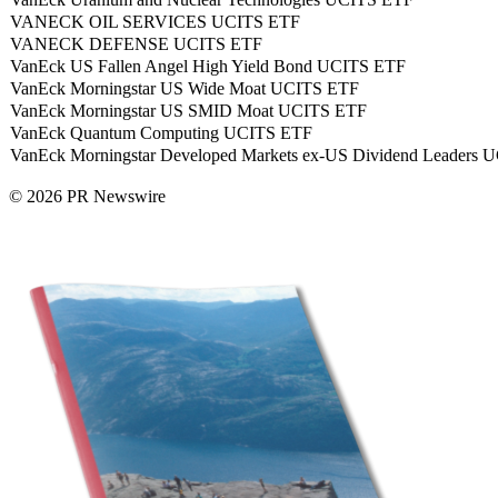
VANECK OIL SERVICES UCITS ETF
VANECK DEFENSE UCITS ETF
VanEck US Fallen Angel High Yield Bond UCITS ETF
VanEck Morningstar US Wide Moat UCITS ETF
VanEck Morningstar US SMID Moat UCITS ETF
VanEck Quantum Computing UCITS ETF
VanEck Morningstar Developed Markets ex-US Dividend Leaders
© 2026 PR Newswire