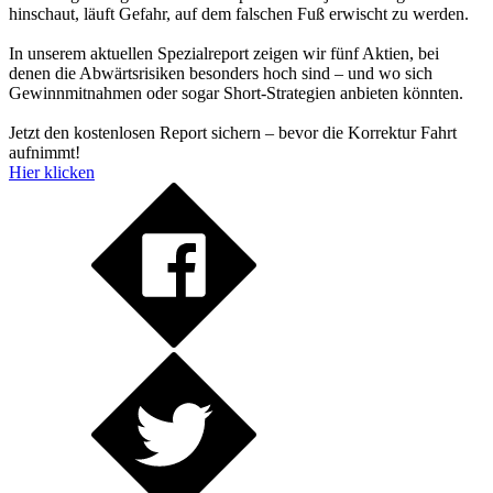
hinschaut, läuft Gefahr, auf dem falschen Fuß erwischt zu werden.
In unserem aktuellen Spezialreport zeigen wir fünf Aktien, bei
denen die Abwärtsrisiken besonders hoch sind – und wo sich
Gewinnmitnahmen oder sogar Short-Strategien anbieten könnten.
Jetzt den kostenlosen Report sichern – bevor die Korrektur Fahrt
aufnimmt!
Hier klicken