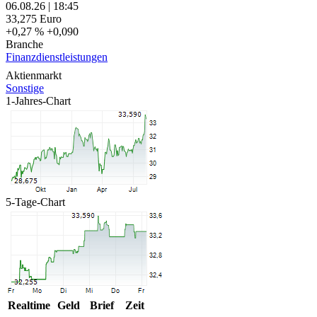
06.08.26
|
18:45
33,275
Euro
+0,27 %
+0,090
Branche
Finanzdienstleistungen
Aktienmarkt
Sonstige
1-Jahres-Chart
5-Tage-Chart
Realtime
Geld
Brief
Zeit