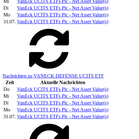
Mi
VanEck UCITS ETFs Plc - Net Asset Value(s)
Di
VanEck UCITS ETFs Plc - Net Asset Value(s)
Mo
VanEck UCITS ETFs Plc - Net Asset Value(s)
31.07.
VanEck UCITS ETFs Plc - Net Asset Value(s)
Nachrichten zu VANECK DEFENSE UCITS ETF
Zeit
Aktuelle Nachrichten
Do
VanEck UCITS ETFs Plc - Net Asset Value(s)
Mi
VanEck UCITS ETFs Plc - Net Asset Value(s)
Di
VanEck UCITS ETFs Plc - Net Asset Value(s)
Mo
VanEck UCITS ETFs Plc - Net Asset Value(s)
31.07.
VanEck UCITS ETFs Plc - Net Asset Value(s)