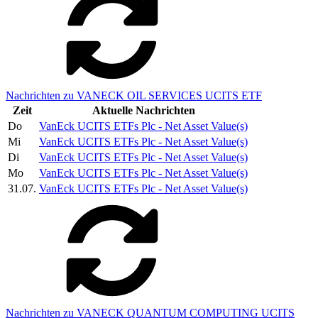
Nachrichten zu VANECK OIL SERVICES UCITS ETF
Zeit
Aktuelle Nachrichten
Do
VanEck UCITS ETFs Plc - Net Asset Value(s)
Mi
VanEck UCITS ETFs Plc - Net Asset Value(s)
Di
VanEck UCITS ETFs Plc - Net Asset Value(s)
Mo
VanEck UCITS ETFs Plc - Net Asset Value(s)
31.07.
VanEck UCITS ETFs Plc - Net Asset Value(s)
Nachrichten zu VANECK QUANTUM COMPUTING UCITS