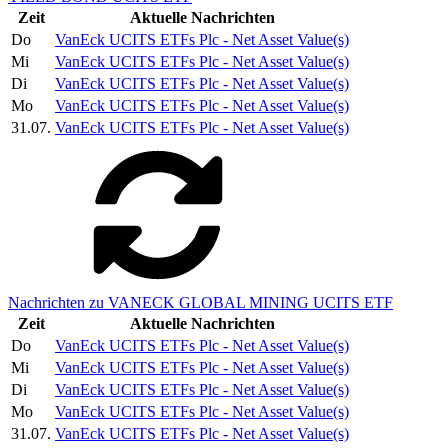
Zeit
Aktuelle Nachrichten
Do
VanEck UCITS ETFs Plc - Net Asset Value(s)
Mi
VanEck UCITS ETFs Plc - Net Asset Value(s)
Di
VanEck UCITS ETFs Plc - Net Asset Value(s)
Mo
VanEck UCITS ETFs Plc - Net Asset Value(s)
31.07.
VanEck UCITS ETFs Plc - Net Asset Value(s)
Nachrichten zu VANECK GLOBAL MINING UCITS ETF
Zeit
Aktuelle Nachrichten
Do
VanEck UCITS ETFs Plc - Net Asset Value(s)
Mi
VanEck UCITS ETFs Plc - Net Asset Value(s)
Di
VanEck UCITS ETFs Plc - Net Asset Value(s)
Mo
VanEck UCITS ETFs Plc - Net Asset Value(s)
31.07.
VanEck UCITS ETFs Plc - Net Asset Value(s)