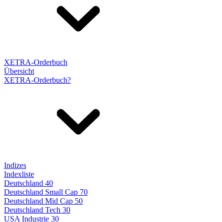
XETRA-Orderbuch
Übersicht
XETRA-Orderbuch?
Indizes
Indexliste
Deutschland 40
Deutschland Small Cap 70
Deutschland Mid Cap 50
Deutschland Tech 30
USA Industrie 30