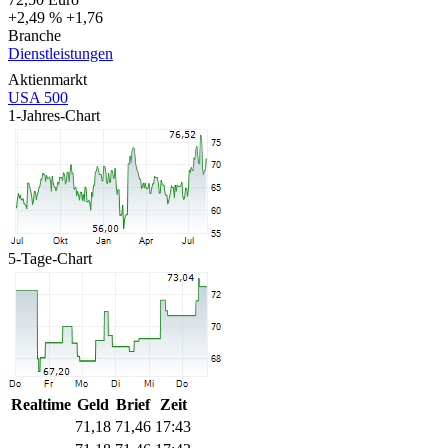
+2,49 %
+1,76
Branche
Dienstleistungen
Aktienmarkt
USA 500
1-Jahres-Chart
5-Tage-Chart
Realtime
Geld
Brief
Zeit
71,18
71,46
17:43