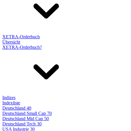
XETRA-Orderbuch
Übersicht
XETRA-Orderbuch?
Indizes
Indexliste
Deutschland 40
Deutschland Small Cap 70
Deutschland Mid Cap 50
Deutschland Tech 30
USA Industrie 30