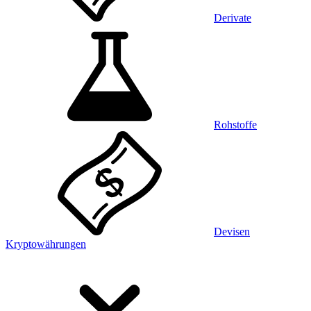
Derivate
Rohstoffe
Devisen
Kryptowährungen