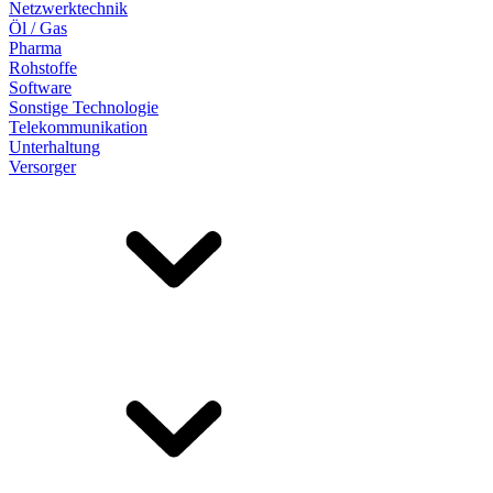
Netzwerktechnik
Öl / Gas
Pharma
Rohstoffe
Software
Sonstige Technologie
Telekommunikation
Unterhaltung
Versorger