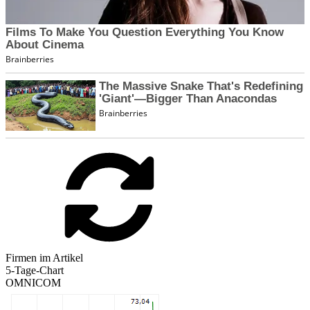
Firmen im Artikel
5-Tage-Chart
OMNICOM