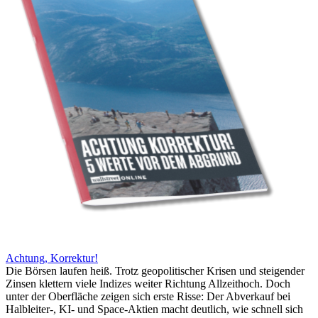
Achtung, Korrektur!
Die Börsen laufen heiß. Trotz geopolitischer Krisen und steigender
Zinsen klettern viele Indizes weiter Richtung Allzeithoch. Doch
unter der Oberfläche zeigen sich erste Risse: Der Abverkauf bei
Halbleiter-, KI- und Space-Aktien macht deutlich, wie schnell sich