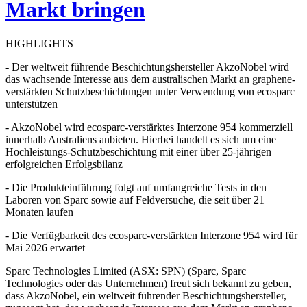
Markt bringen
HIGHLIGHTS
- Der weltweit führende Beschichtungshersteller AkzoNobel wird
das wachsende Interesse aus dem australischen Markt an graphene-
verstärkten Schutzbeschichtungen unter Verwendung von ecosparc
unterstützen
- AkzoNobel wird ecosparc-verstärktes Interzone 954 kommerziell
innerhalb Australiens anbieten. Hierbei handelt es sich um eine
Hochleistungs-Schutzbeschichtung mit einer über 25-jährigen
erfolgreichen Erfolgsbilanz
- Die Produkteinführung folgt auf umfangreiche Tests in den
Laboren von Sparc sowie auf Feldversuche, die seit über 21
Monaten laufen
- Die Verfügbarkeit des ecosparc-verstärkten Interzone 954 wird für
Mai 2026 erwartet
Sparc Technologies Limited (ASX: SPN) (Sparc, Sparc
Technologies oder das Unternehmen) freut sich bekannt zu geben,
dass AkzoNobel, ein weltweit führender Beschichtungshersteller,