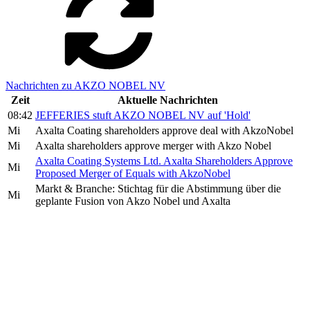
Nachrichten zu AKZO NOBEL NV
Zeit
Aktuelle Nachrichten
08:42
JEFFERIES stuft AKZO NOBEL NV auf 'Hold'
Mi
Axalta Coating shareholders approve deal with AkzoNobel
Mi
Axalta shareholders approve merger with Akzo Nobel
Axalta Coating Systems Ltd. Axalta Shareholders Approve
Mi
Proposed Merger of Equals with AkzoNobel
Markt & Branche: Stichtag für die Abstimmung über die
Mi
geplante Fusion von Akzo Nobel und Axalta