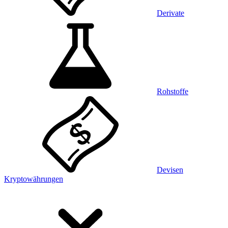
Derivate
Rohstoffe
Devisen
Kryptowährungen