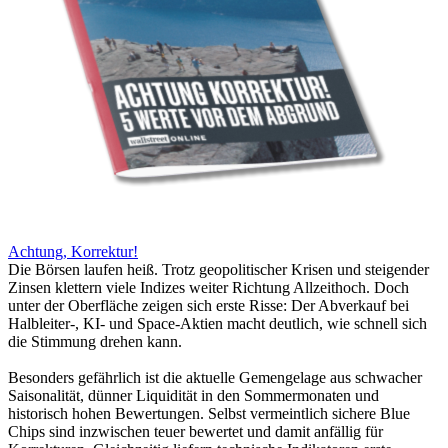
Achtung, Korrektur!
Die Börsen laufen heiß. Trotz geopolitischer Krisen und steigender
Zinsen klettern viele Indizes weiter Richtung Allzeithoch. Doch
unter der Oberfläche zeigen sich erste Risse: Der Abverkauf bei
Halbleiter-, KI- und Space-Aktien macht deutlich, wie schnell sich
die Stimmung drehen kann.
Besonders gefährlich ist die aktuelle Gemengelage aus schwacher
Saisonalität, dünner Liquidität in den Sommermonaten und
historisch hohen Bewertungen. Selbst vermeintlich sichere Blue
Chips sind inzwischen teuer bewertet und damit anfällig für