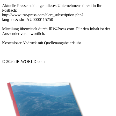
Aktuelle Pressemeldungen dieses Unternehmens direkt in Ihr
Postfach:
http://www.irw-press.com/alert_subscription.php?
lang=de&isin=AU0000115750
Mitteilung übermittelt durch IRW-Press.com. Für den Inhalt ist der
Aussender verantwortlich.
Kostenloser Abdruck mit Quellenangabe erlaubt.
© 2026
IR-WORLD.com