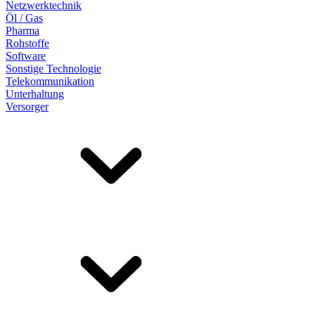
Netzwerktechnik
Öl / Gas
Pharma
Rohstoffe
Software
Sonstige Technologie
Telekommunikation
Unterhaltung
Versorger