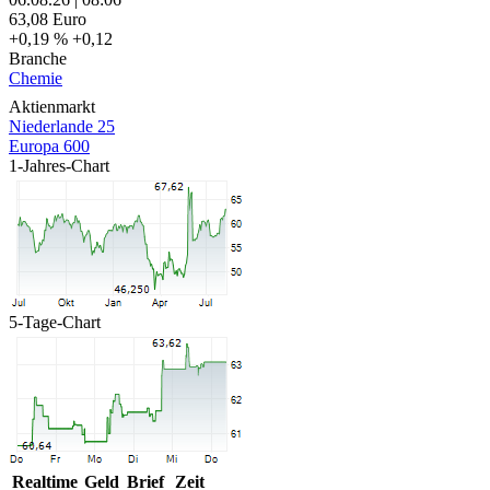
63,08
Euro
+0,19 %
+0,12
Branche
Chemie
Aktienmarkt
Niederlande 25
Europa 600
1-Jahres-Chart
5-Tage-Chart
Realtime
Geld
Brief
Zeit