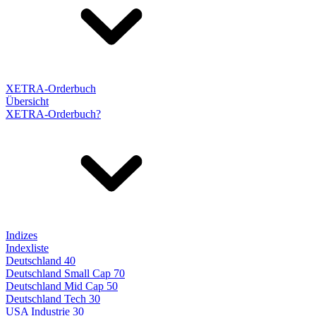
XETRA-Orderbuch
Übersicht
XETRA-Orderbuch?
Indizes
Indexliste
Deutschland 40
Deutschland Small Cap 70
Deutschland Mid Cap 50
Deutschland Tech 30
USA Industrie 30