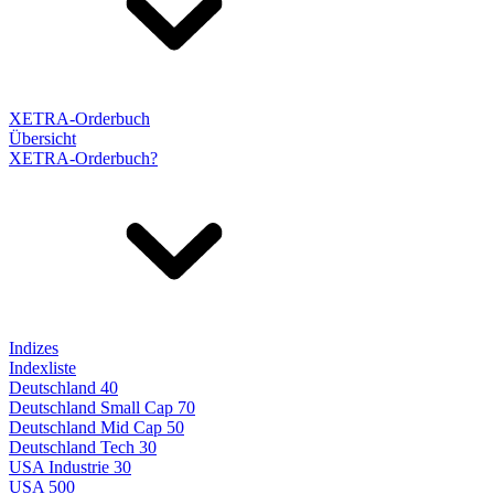
XETRA-Orderbuch
Übersicht
XETRA-Orderbuch?
Indizes
Indexliste
Deutschland 40
Deutschland Small Cap 70
Deutschland Mid Cap 50
Deutschland Tech 30
USA Industrie 30
USA 500