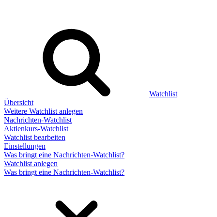
Watchlist
Übersicht
Weitere Watchlist anlegen
Nachrichten-Watchlist
Aktienkurs-Watchlist
Watchlist bearbeiten
Einstellungen
Was bringt eine Nachrichten-Watchlist?
Watchlist anlegen
Was bringt eine Nachrichten-Watchlist?