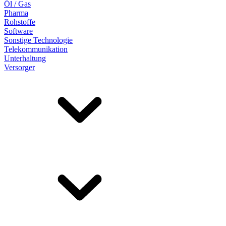
Öl / Gas
Pharma
Rohstoffe
Software
Sonstige Technologie
Telekommunikation
Unterhaltung
Versorger