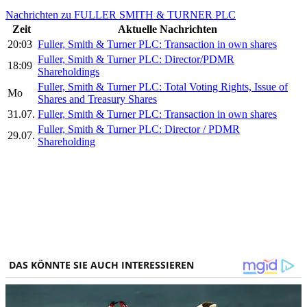
Nachrichten zu FULLER SMITH & TURNER PLC
Zeit
Aktuelle Nachrichten
20:03
Fuller, Smith & Turner PLC: Transaction in own shares
Fuller, Smith & Turner PLC: Director/PDMR
18:09
Shareholdings
Fuller, Smith & Turner PLC: Total Voting Rights, Issue of
Mo
Shares and Treasury Shares
31.07.
Fuller, Smith & Turner PLC: Transaction in own shares
Fuller, Smith & Turner PLC: Director / PDMR
29.07.
Shareholding