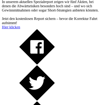
In unserem aktuellen Spezialreport zeigen wir fünf Aktien, bei
denen die Abwärtsrisiken besonders hoch sind – und wo sich
Gewinnmitnahmen oder sogar Short-Strategien anbieten könnten.
Jetzt den kostenlosen Report sichern – bevor die Korrektur Fahrt
aufnimmt!
Hier klicken