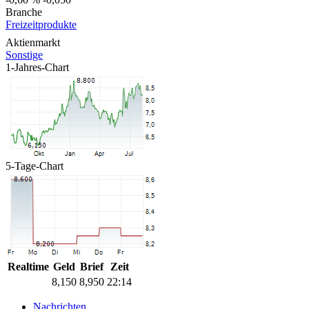
Branche
Freizeitprodukte
Aktienmarkt
Sonstige
1-Jahres-Chart
5-Tage-Chart
Realtime
Geld
Brief
Zeit
8,150
8,950
22:14
Nachrichten