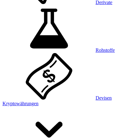
Derivate
Rohstoffe
Devisen
Kryptowährungen