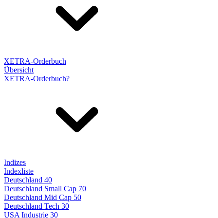
XETRA-Orderbuch
Übersicht
XETRA-Orderbuch?
Indizes
Indexliste
Deutschland 40
Deutschland Small Cap 70
Deutschland Mid Cap 50
Deutschland Tech 30
USA Industrie 30