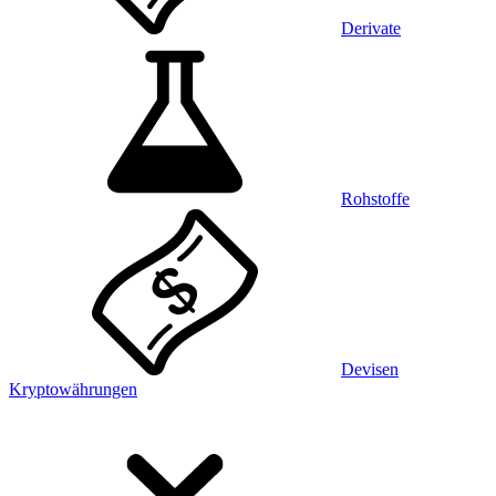
Derivate
Rohstoffe
Devisen
Kryptowährungen