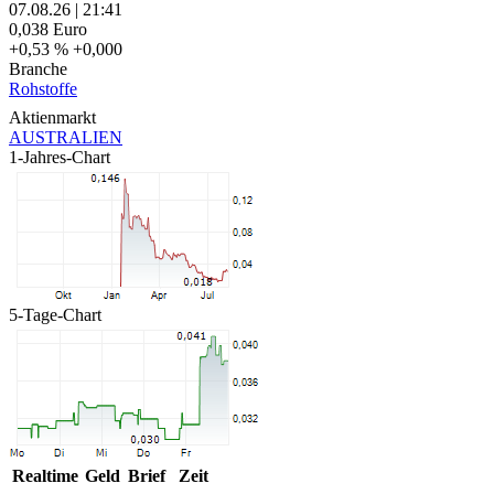
07.08.26
|
21:41
0,038
Euro
+0,53 %
+0,000
Branche
Rohstoffe
Aktienmarkt
AUSTRALIEN
1-Jahres-Chart
5-Tage-Chart
Realtime
Geld
Brief
Zeit