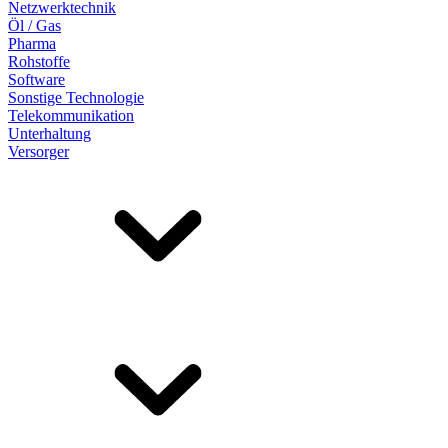
Netzwerktechnik
Öl / Gas
Pharma
Rohstoffe
Software
Sonstige Technologie
Telekommunikation
Unterhaltung
Versorger