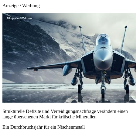
Anzeige / Werbung
Strukturelle Defizite und Verteidigungsnachfrage verändern einen
lange übersehenen Markt für kritische Mineralien
Ein Durchbruchsjahr für ein Nischenmetall