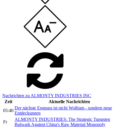
Nachrichten zu ALMONTY INDUSTRIES INC
Zeit
Aktuelle Nachrichten
Der nächste Engpass ist nicht Wolfram - sondern neue
05:40
Entdeckungen
ALMONTY INDUSTRIES: The Strategic Tungsten
Fr
Bulwark Against China's Raw Material Monopoly