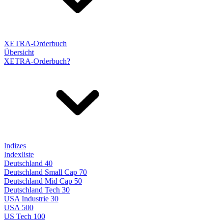
XETRA-Orderbuch
Übersicht
XETRA-Orderbuch?
Indizes
Indexliste
Deutschland 40
Deutschland Small Cap 70
Deutschland Mid Cap 50
Deutschland Tech 30
USA Industrie 30
USA 500
US Tech 100