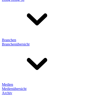
Branchen
Branchenübersicht
Medien
Medienübersicht
Archiv