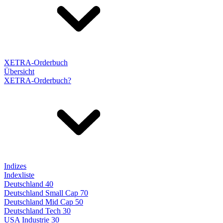
XETRA-Orderbuch
Übersicht
XETRA-Orderbuch?
Indizes
Indexliste
Deutschland 40
Deutschland Small Cap 70
Deutschland Mid Cap 50
Deutschland Tech 30
USA Industrie 30