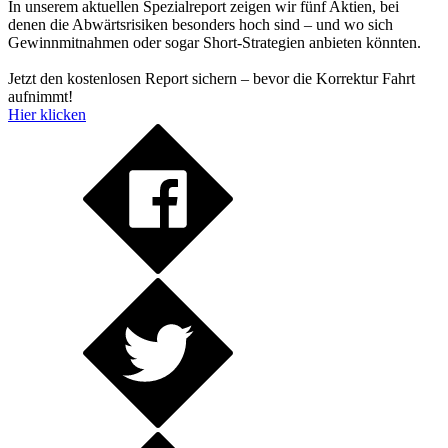
In unserem aktuellen Spezialreport zeigen wir fünf Aktien, bei
denen die Abwärtsrisiken besonders hoch sind – und wo sich
Gewinnmitnahmen oder sogar Short-Strategien anbieten könnten.
Jetzt den kostenlosen Report sichern – bevor die Korrektur Fahrt
aufnimmt!
Hier klicken