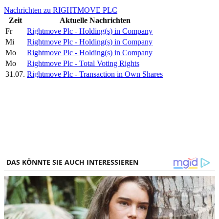
Nachrichten zu RIGHTMOVE PLC
Zeit
Aktuelle Nachrichten
Fr
Rightmove Plc - Holding(s) in Company
Mi
Rightmove Plc - Holding(s) in Company
Mo
Rightmove Plc - Holding(s) in Company
Mo
Rightmove Plc - Total Voting Rights
31.07.
Rightmove Plc - Transaction in Own Shares