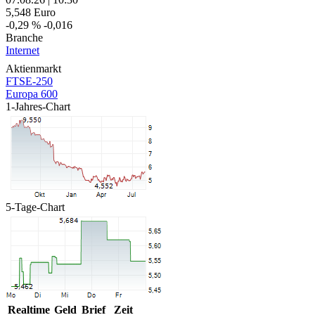
5,548
Euro
-0,29 %
-0,016
Branche
Internet
Aktienmarkt
FTSE-250
Europa 600
1-Jahres-Chart
5-Tage-Chart
Realtime
Geld
Brief
Zeit