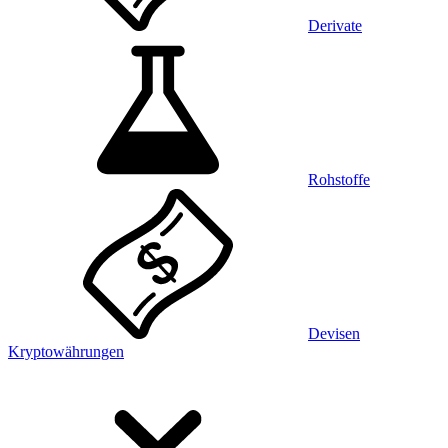
Derivate
Rohstoffe
Devisen
Kryptowährungen