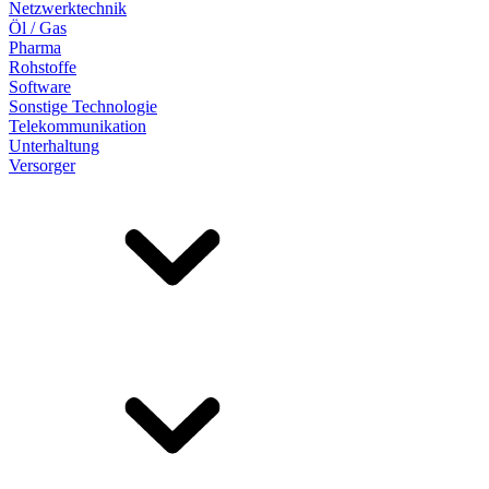
Netzwerktechnik
Öl / Gas
Pharma
Rohstoffe
Software
Sonstige Technologie
Telekommunikation
Unterhaltung
Versorger