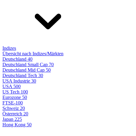
Indizes
Übersicht nach Indizes/Märkten
Deutschland 40
Deutschland Small Cap 70
Deutschland Mid Cap 50
Deutschland Tech 30
USA Industrie 30
USA 500
US Tech 100
Eurozone 50
FTSE-100
Schweiz 20
Österreich 20
Japan 225
Hong Kong 50