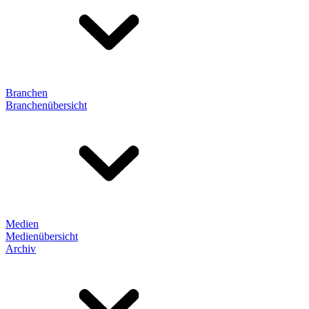
Branchen
Branchenübersicht
Medien
Medienübersicht
Archiv