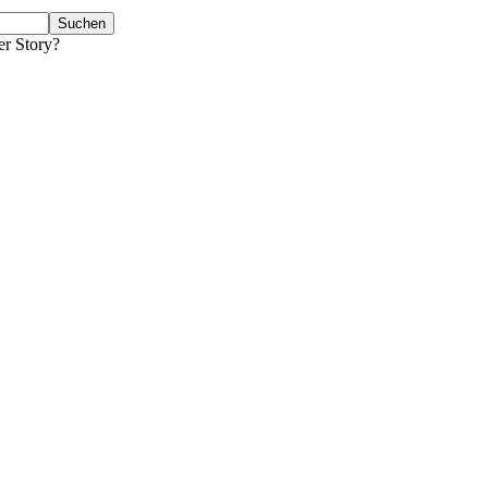
er Story?