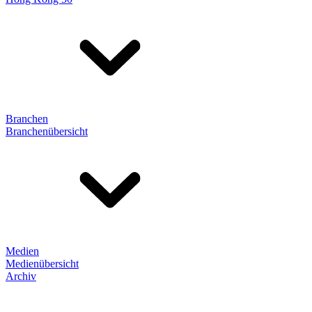
Branchen
Branchenübersicht
Medien
Medienübersicht
Archiv