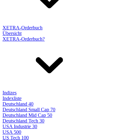
XETRA-Orderbuch
Übersicht
XETRA-Orderbuch?
Indizes
Indexliste
Deutschland 40
Deutschland Small Cap 70
Deutschland Mid Cap 50
Deutschland Tech 30
USA Industrie 30
USA 500
US Tech 100