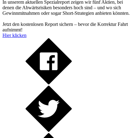
In unserem aktuellen Spezialreport zeigen wir fünf Aktien, bei
denen die Abwärtsrisiken besonders hoch sind – und wo sich
Gewinnmitnahmen oder sogar Short-Strategien anbieten könnten.
Jetzt den kostenlosen Report sichern – bevor die Korrektur Fahrt
aufnimmt!
Hier klicken