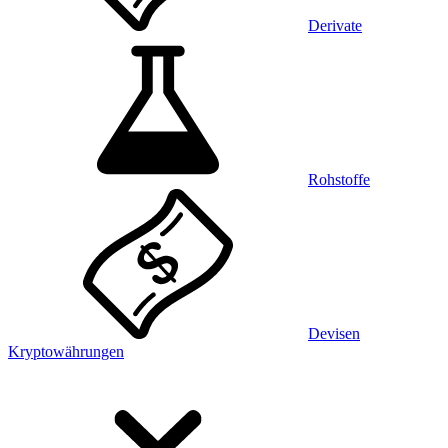
Derivate
Rohstoffe
Devisen
Kryptowährungen