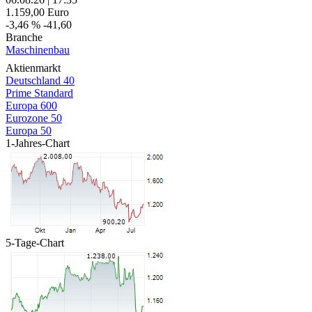
1.159,00
Euro
-3,46 %
-41,60
Branche
Maschinenbau
Aktienmarkt
Deutschland 40
Prime Standard
Europa 600
Eurozone 50
Europa 50
1-Jahres-Chart
5-Tage-Chart