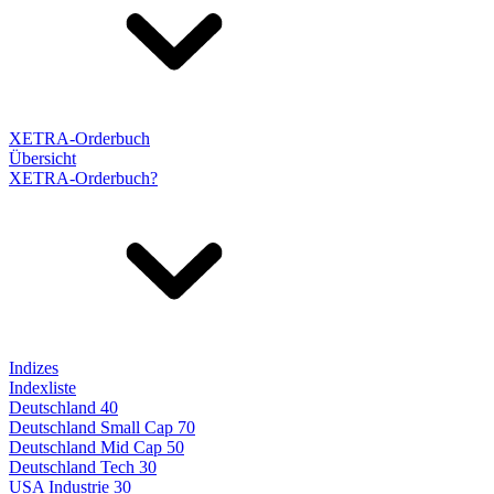
XETRA-Orderbuch
Übersicht
XETRA-Orderbuch?
Indizes
Indexliste
Deutschland 40
Deutschland Small Cap 70
Deutschland Mid Cap 50
Deutschland Tech 30
USA Industrie 30