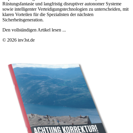
Rüstungsfantasie und langfristig disruptiver autonomer Systeme
sowie intelligenter Verteidigungstechnologien zu unterscheiden, mit
klaren Vorteilen für die Spezialisten der nächsten
Sicherheitsgeneration.
Den vollständigen Artikel lesen ...
© 2026 inv3st.de