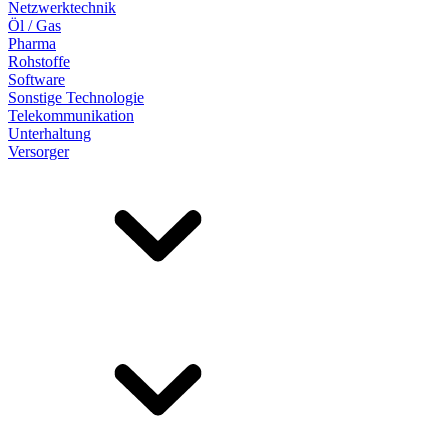
Netzwerktechnik
Öl / Gas
Pharma
Rohstoffe
Software
Sonstige Technologie
Telekommunikation
Unterhaltung
Versorger