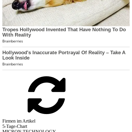
Firmen im Artikel
5-Tage-Chart
MICRON TECHNOLOGY