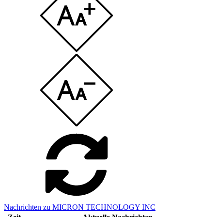
Nachrichten zu MICRON TECHNOLOGY INC