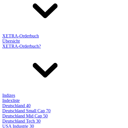
XETRA-Orderbuch
Übersicht
XETRA-Orderbuch?
Indizes
Indexliste
Deutschland 40
Deutschland Small Cap 70
Deutschland Mid Cap 50
Deutschland Tech 30
USA Industrie 30