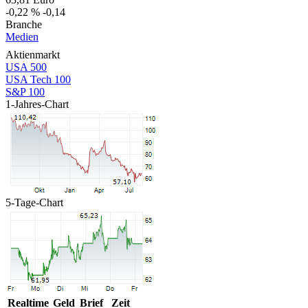
-0,22 %
-0,14
Branche
Medien
Aktienmarkt
USA 500
USA Tech 100
S&P 100
1-Jahres-Chart
5-Tage-Chart
Realtime
Geld
Brief
Zeit