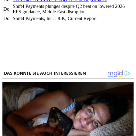
Shift4 Payments plunges despite Q2 beat on lowered 2026
Do
EPS guidance, Middle East disruption
Do
Shift4 Payments, Inc. - 8-K, Current Report