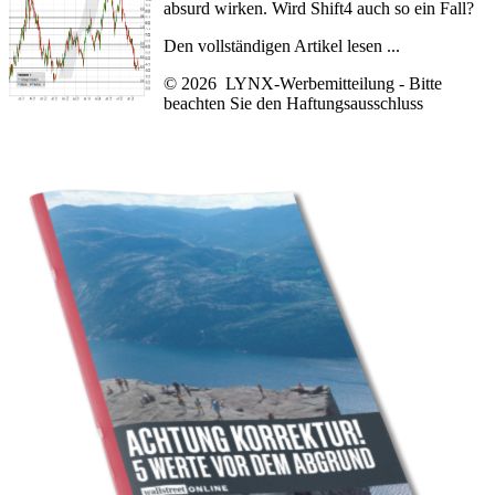
absurd wirken. Wird Shift4 auch so ein Fall?
Den vollständigen Artikel lesen ...
© 2026 LYNX-Werbemitteilung - Bitte
beachten Sie den
Haftungsausschluss