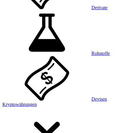
Derivate
Rohstoffe
Devisen
Kryptowährungen