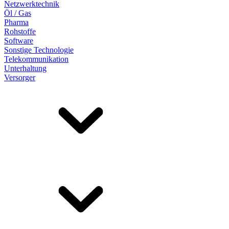
Netzwerktechnik
Öl / Gas
Pharma
Rohstoffe
Software
Sonstige Technologie
Telekommunikation
Unterhaltung
Versorger