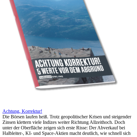
Achtung, Korrektur!
Die Börsen laufen heiß. Trotz geopolitischer Krisen und steigender
Zinsen klettern viele Indizes weiter Richtung Allzeithoch. Doch
unter der Oberfläche zeigen sich erste Risse: Der Abverkauf bei
Halbleiter-, KI- und Space-Aktien macht deutlich, wie schnell sich