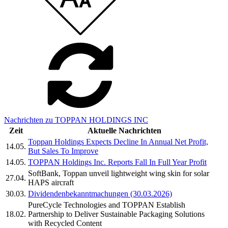
Nachrichten zu TOPPAN HOLDINGS INC
Zeit
Aktuelle Nachrichten
Toppan Holdings Expects Decline In Annual Net Profit,
14.05.
But Sales To Improve
14.05.
TOPPAN Holdings Inc. Reports Fall In Full Year Profit
SoftBank, Toppan unveil lightweight wing skin for solar
27.04.
HAPS aircraft
30.03.
Dividendenbekanntmachungen (30.03.2026)
PureCycle Technologies and TOPPAN Establish
18.02.
Partnership to Deliver Sustainable Packaging Solutions
with Recycled Content