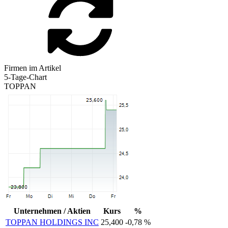
Firmen im Artikel
5-Tage-Chart
TOPPAN
Unternehmen / Aktien
Kurs
%
TOPPAN HOLDINGS INC
25,400
-0,78 %