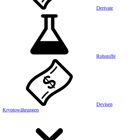
Derivate
Rohstoffe
Devisen
Kryptowährungen