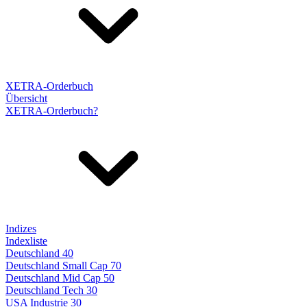
XETRA-Orderbuch
Übersicht
XETRA-Orderbuch?
Indizes
Indexliste
Deutschland 40
Deutschland Small Cap 70
Deutschland Mid Cap 50
Deutschland Tech 30
USA Industrie 30