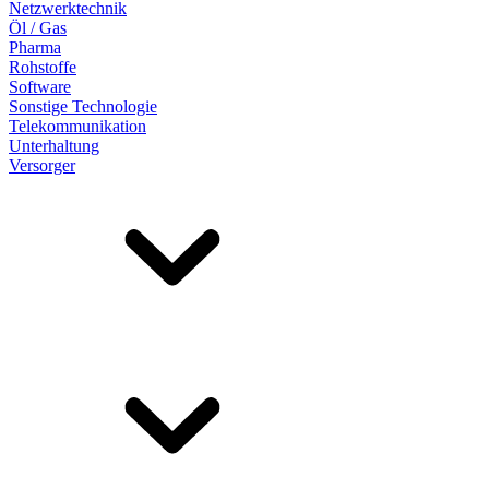
Netzwerktechnik
Öl / Gas
Pharma
Rohstoffe
Software
Sonstige Technologie
Telekommunikation
Unterhaltung
Versorger