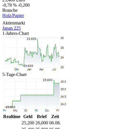
-0,78 %
-0,200
Branche
Holz/Papier
Aktienmarkt
Japan 225
1-Jahres-Chart
5-Tage-Chart
Realtime
Geld
Brief
Zeit
25,200
26,000
06.08.