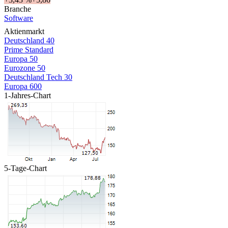
Branche
Software
Aktienmarkt
Deutschland 40
Prime Standard
Europa 50
Eurozone 50
Deutschland Tech 30
Europa 600
1-Jahres-Chart
5-Tage-Chart