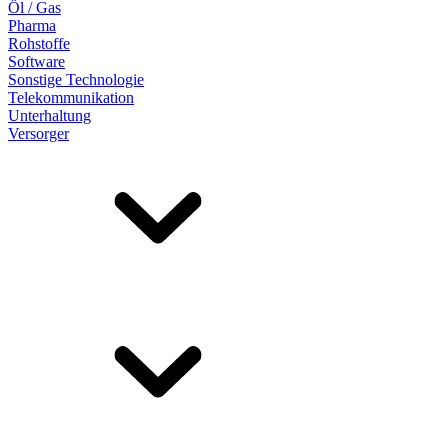
Öl / Gas
Pharma
Rohstoffe
Software
Sonstige Technologie
Telekommunikation
Unterhaltung
Versorger