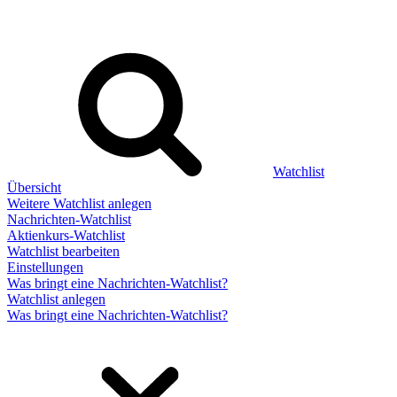
Watchlist
Übersicht
Weitere Watchlist anlegen
Nachrichten-Watchlist
Aktienkurs-Watchlist
Watchlist bearbeiten
Einstellungen
Was bringt eine Nachrichten-Watchlist?
Watchlist anlegen
Was bringt eine Nachrichten-Watchlist?