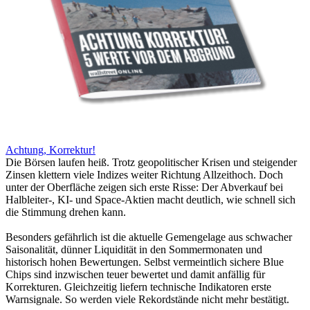
Achtung, Korrektur!
Die Börsen laufen heiß. Trotz geopolitischer Krisen und steigender
Zinsen klettern viele Indizes weiter Richtung Allzeithoch. Doch
unter der Oberfläche zeigen sich erste Risse: Der Abverkauf bei
Halbleiter-, KI- und Space-Aktien macht deutlich, wie schnell sich
die Stimmung drehen kann.
Besonders gefährlich ist die aktuelle Gemengelage aus schwacher
Saisonalität, dünner Liquidität in den Sommermonaten und
historisch hohen Bewertungen. Selbst vermeintlich sichere Blue
Chips sind inzwischen teuer bewertet und damit anfällig für
Korrekturen. Gleichzeitig liefern technische Indikatoren erste
Warnsignale. So werden viele Rekordstände nicht mehr bestätigt.