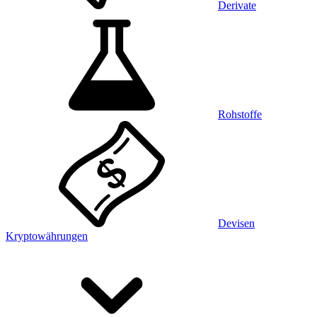
Derivate
Rohstoffe
Devisen
Kryptowährungen