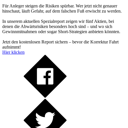
Für Anleger steigen die Risiken spürbar. Wer jetzt nicht genauer
hinschaut, läuft Gefahr, auf dem falschen Fuß erwischt zu werden.
In unserem aktuellen Spezialreport zeigen wir fünf Aktien, bei
denen die Abwärtsrisiken besonders hoch sind – und wo sich
Gewinnmitnahmen oder sogar Short-Strategien anbieten könnten.
Jetzt den kostenlosen Report sichern – bevor die Korrektur Fahrt
aufnimmt!
Hier klicken