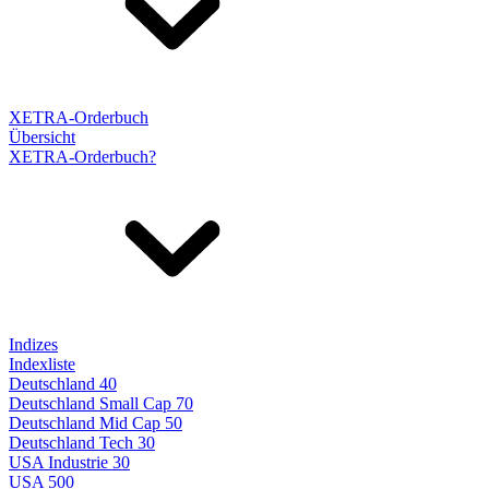
XETRA-Orderbuch
Übersicht
XETRA-Orderbuch?
Indizes
Indexliste
Deutschland 40
Deutschland Small Cap 70
Deutschland Mid Cap 50
Deutschland Tech 30
USA Industrie 30
USA 500