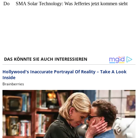
Do
SMA Solar Technology: Was Jefferies jetzt kommen sieht