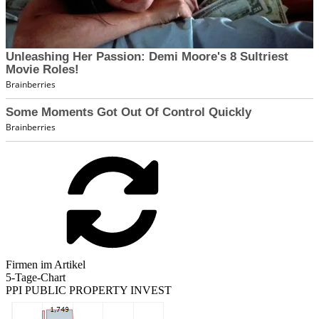
Firmen im Artikel
5-Tage-Chart
PPI PUBLIC PROPERTY INVEST