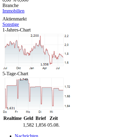
Branche
Immobilien
Aktienmarkt
Sonstige
1-Jahres-Chart
5-Tage-Chart
Realtime
Geld
Brief
Zeit
1,582
1,856
05.08.
Nachrichten