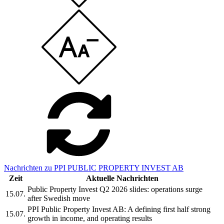
Nachrichten zu PPI PUBLIC PROPERTY INVEST AB
Zeit
Aktuelle Nachrichten
Public Property Invest Q2 2026 slides: operations surge
15.07.
after Swedish move
PPI Public Property Invest AB: A defining first half strong
15.07.
growth in income, and operating results