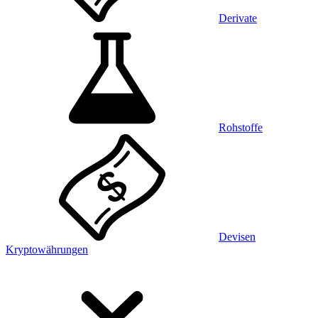
Derivate
Rohstoffe
Devisen
Kryptowährungen