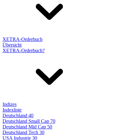
XETRA-Orderbuch
Übersicht
XETRA-Orderbuch?
Indizes
Indexliste
Deutschland 40
Deutschland Small Cap 70
Deutschland Mid Cap 50
Deutschland Tech 30
USA Industrie 30