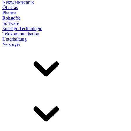
Netzwerktechnik
Öl / Gas
Pharma
Rohstoffe
Software
Sonstige Technologie
Telekommunikation
Unterhaltung
Versorger