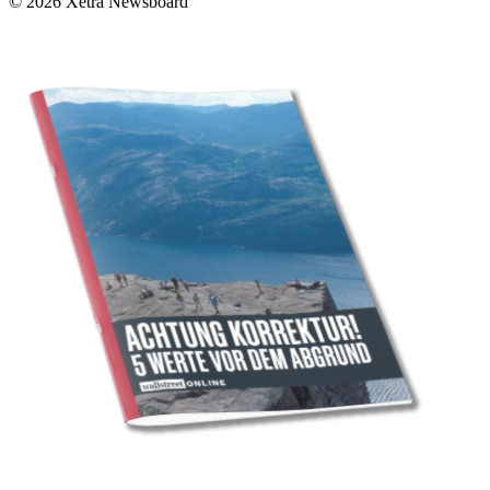
© 2026 Xetra Newsboard