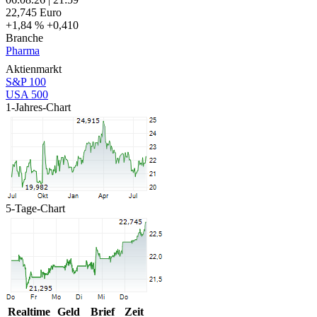
22,745
Euro
+1,84 %
+0,410
Branche
Pharma
Aktienmarkt
S&P 100
USA 500
1-Jahres-Chart
5-Tage-Chart
Realtime
Geld
Brief
Zeit