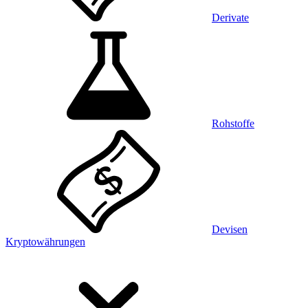
Derivate
Rohstoffe
Devisen
Kryptowährungen