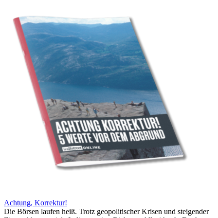
Achtung, Korrektur!
Die Börsen laufen heiß. Trotz geopolitischer Krisen und steigender