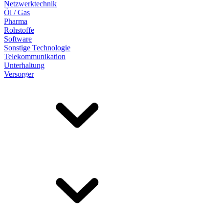
Netzwerktechnik
Öl / Gas
Pharma
Rohstoffe
Software
Sonstige Technologie
Telekommunikation
Unterhaltung
Versorger