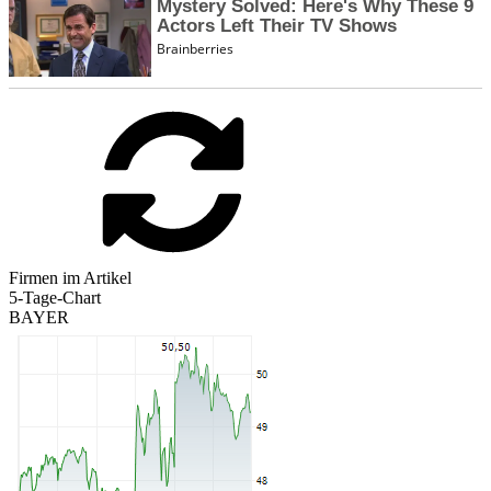
Firmen im Artikel
5-Tage-Chart
BAYER