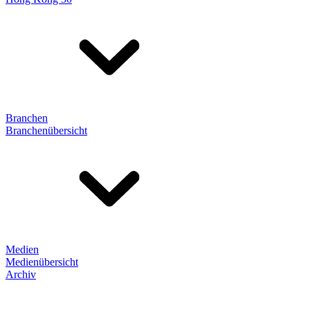
Branchen
Branchenübersicht
Medien
Medienübersicht
Archiv