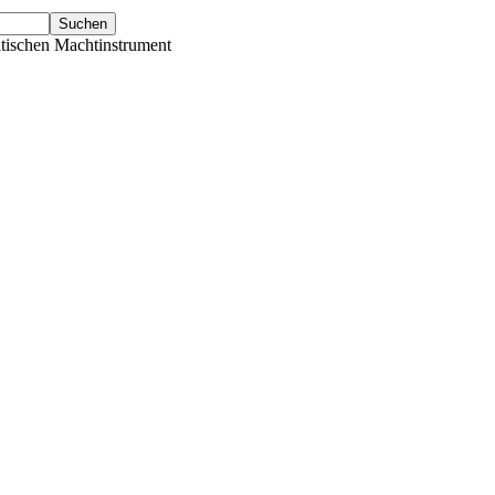
tischen Machtinstrument