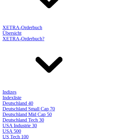
XETRA-Orderbuch
Übersicht
XETRA-Orderbuch?
Indizes
Indexliste
Deutschland 40
Deutschland Small Cap 70
Deutschland Mid Cap 50
Deutschland Tech 30
USA Industrie 30
USA 500
US Tech 100