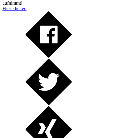
aufnimmt!
Hier klicken