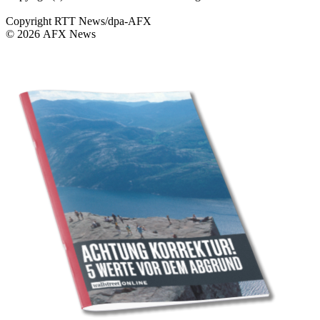
Copyright RTT News/dpa-AFX
© 2026 AFX News