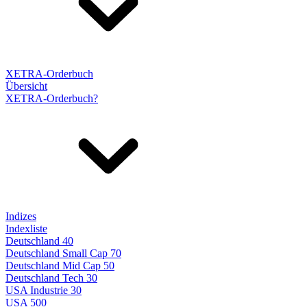
XETRA-Orderbuch
Übersicht
XETRA-Orderbuch?
Indizes
Indexliste
Deutschland 40
Deutschland Small Cap 70
Deutschland Mid Cap 50
Deutschland Tech 30
USA Industrie 30
USA 500