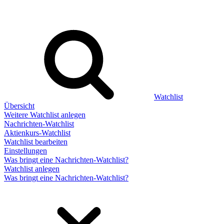
Watchlist
Übersicht
Weitere Watchlist anlegen
Nachrichten-Watchlist
Aktienkurs-Watchlist
Watchlist bearbeiten
Einstellungen
Was bringt eine Nachrichten-Watchlist?
Watchlist anlegen
Was bringt eine Nachrichten-Watchlist?