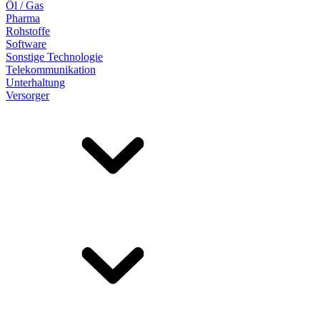
Öl / Gas
Pharma
Rohstoffe
Software
Sonstige Technologie
Telekommunikation
Unterhaltung
Versorger