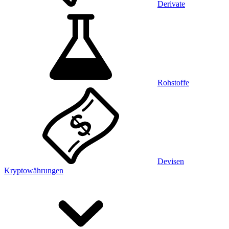
Derivate
Rohstoffe
Devisen
Kryptowährungen