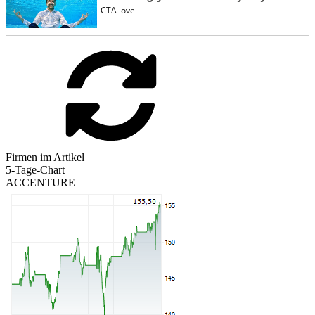
Firmen im Artikel
5-Tage-Chart
ACCENTURE