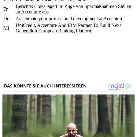
Berichte: Coles lagert im Zuge von Sparmaßnahmen Stellen
Fr
an Accenture aus
Do
Accentuate your professional development at Accenture
UniCredit, Accenture And IBM Partner To Build Next-
Mi
Generation European Banking Platform