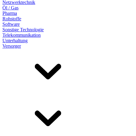
Netzwerktechnik
Öl / Gas
Pharma
Rohstoffe
Software
Sonstige Technologie
Telekommunikation
Unterhaltung
Versorger