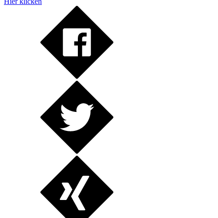
Hier klicken