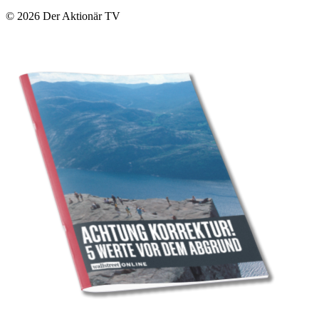
© 2026
Der Aktionär TV