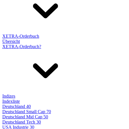
XETRA-Orderbuch
Übersicht
XETRA-Orderbuch?
Indizes
Indexliste
Deutschland 40
Deutschland Small Cap 70
Deutschland Mid Cap 50
Deutschland Tech 30
USA Industrie 30