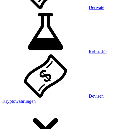
Derivate
Rohstoffe
Devisen
Kryptowährungen