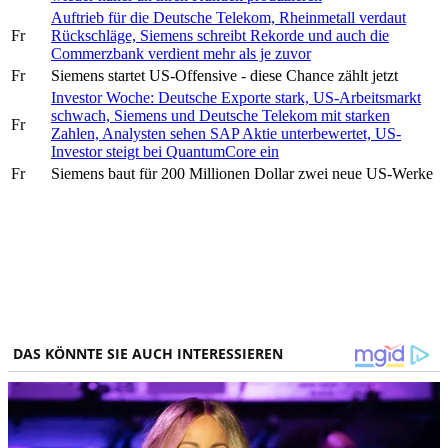
Auftrieb für die Deutsche Telekom, Rheinmetall verdaut
Fr
Rückschläge, Siemens schreibt Rekorde und auch die
Commerzbank verdient mehr als je zuvor
Fr
Siemens startet US-Offensive - diese Chance zählt jetzt
Investor Woche: Deutsche Exporte stark, US-Arbeitsmarkt
schwach, Siemens und Deutsche Telekom mit starken
Fr
Zahlen, Analysten sehen SAP Aktie unterbewertet, US-
Investor steigt bei QuantumCore ein
Fr
Siemens baut für 200 Millionen Dollar zwei neue US-Werke