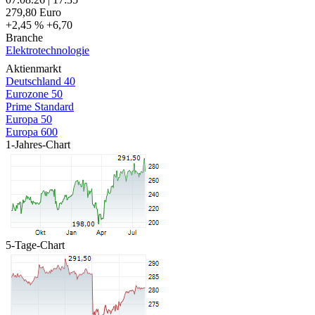
279,80
Euro
+2,45 %
+6,70
Branche
Elektrotechnologie
Aktienmarkt
Deutschland 40
Eurozone 50
Prime Standard
Europa 50
Europa 600
1-Jahres-Chart
5-Tage-Chart