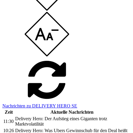
Nachrichten zu DELIVERY HERO SE
Zeit
Aktuelle Nachrichten
Delivery Hero: Der Aufstieg eines Giganten trotz
11:30
Marktvolatilität
10:26
Delivery Hero: Was Ubers Gewinnschub für den Deal heißt