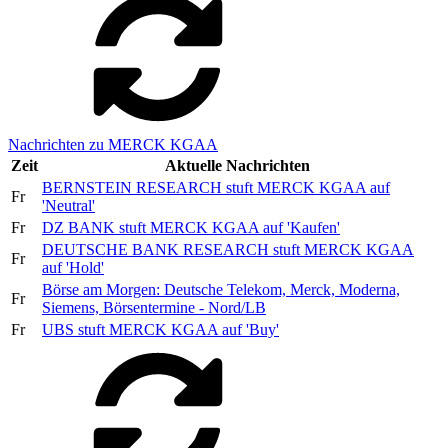
Nachrichten zu MERCK KGAA
Zeit
Aktuelle Nachrichten
BERNSTEIN RESEARCH stuft MERCK KGAA auf
Fr
'Neutral'
Fr
DZ BANK stuft MERCK KGAA auf 'Kaufen'
DEUTSCHE BANK RESEARCH stuft MERCK KGAA
Fr
auf 'Hold'
Börse am Morgen: Deutsche Telekom, Merck, Moderna,
Fr
Siemens, Börsentermine - Nord/LB
Fr
UBS stuft MERCK KGAA auf 'Buy'