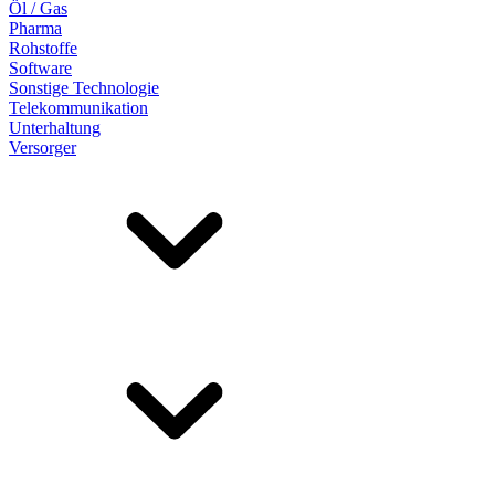
Öl / Gas
Pharma
Rohstoffe
Software
Sonstige Technologie
Telekommunikation
Unterhaltung
Versorger