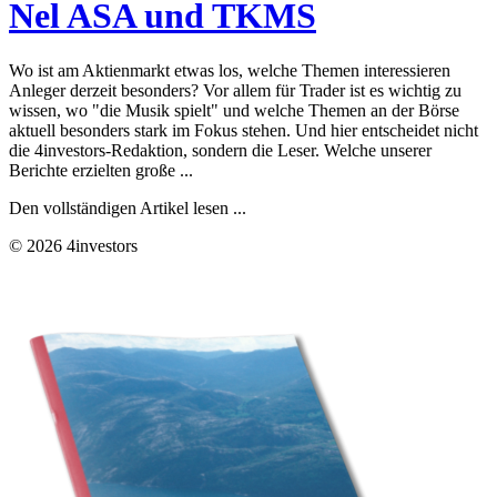
Nel ASA und TKMS
Wo ist am Aktienmarkt etwas los, welche Themen interessieren
Anleger derzeit besonders? Vor allem für Trader ist es wichtig zu
wissen, wo "die Musik spielt" und welche Themen an der Börse
aktuell besonders stark im Fokus stehen. Und hier entscheidet nicht
die 4investors-Redaktion, sondern die Leser. Welche unserer
Berichte erzielten große ...
Den vollständigen Artikel lesen ...
© 2026 4investors