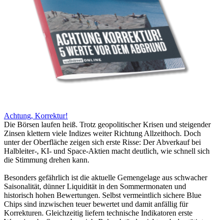
Achtung, Korrektur!
Die Börsen laufen heiß. Trotz geopolitischer Krisen und steigender
Zinsen klettern viele Indizes weiter Richtung Allzeithoch. Doch
unter der Oberfläche zeigen sich erste Risse: Der Abverkauf bei
Halbleiter-, KI- und Space-Aktien macht deutlich, wie schnell sich
die Stimmung drehen kann.
Besonders gefährlich ist die aktuelle Gemengelage aus schwacher
Saisonalität, dünner Liquidität in den Sommermonaten und
historisch hohen Bewertungen. Selbst vermeintlich sichere Blue
Chips sind inzwischen teuer bewertet und damit anfällig für
Korrekturen. Gleichzeitig liefern technische Indikatoren erste