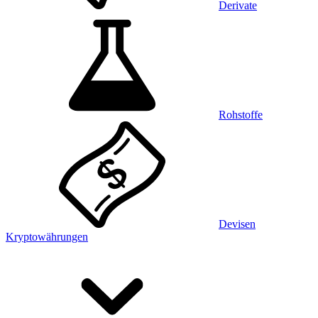
Derivate
Rohstoffe
Devisen
Kryptowährungen