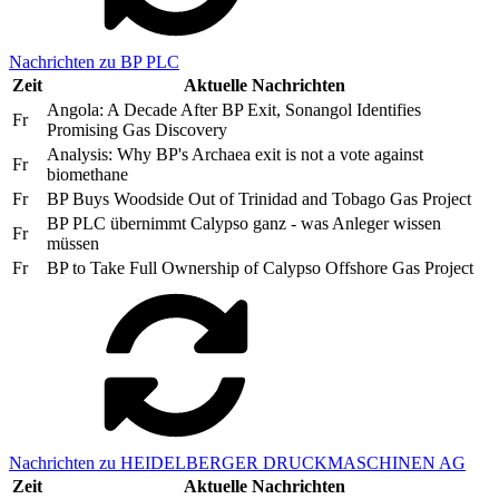
Nachrichten zu BP PLC
Zeit
Aktuelle Nachrichten
Angola: A Decade After BP Exit, Sonangol Identifies
Fr
Promising Gas Discovery
Analysis: Why BP's Archaea exit is not a vote against
Fr
biomethane
Fr
BP Buys Woodside Out of Trinidad and Tobago Gas Project
BP PLC übernimmt Calypso ganz - was Anleger wissen
Fr
müssen
Fr
BP to Take Full Ownership of Calypso Offshore Gas Project
Nachrichten zu HEIDELBERGER DRUCKMASCHINEN AG
Zeit
Aktuelle Nachrichten