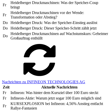
Heidelberger Druckmaschinen: Was der Speicher-Coup
Fr
bringt
Heidelberger Druckmaschinen vor der Wende:
Fr
Transformation oder Abstieg?
Do
Heidelberger Druck: Was der Speicher-Einstieg auslöst
Do
Heidelberger Druck: Dieser Speicher-Schritt zählt jetzt
Heidelberger Druckmaschinen auf Wachstumskurs: Geheimer
Do
Großauftrag enthüllt
Nachrichten zu INFINEON TECHNOLOGIES AG
Zeit
Aktuelle Nachrichten
Fr
Infineon: Was hinter dem Kursziel über 100 Euro steckt
Fr
Infineon-Aktie: Warum jetzt sogar 100 Euro möglich sind
KURSEXPLOSION bei Infineon: 4,56% Anstieg entfacht
Fr
Rallye-Fantasien