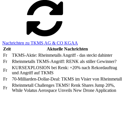
Nachrichten zu TKMS AG & CO KGAA
Zeit
Aktuelle Nachrichten
Fr
TKMS-Aktie: Rheinmetalls Angriff - das steckt dahinter
Fr
Rheinmetalls TKMS-Angriff: RENK als stiller Gewinner?
KURSEXPLOSION bei Renk: +20% nach Rekordauftrag
Fr
und Angriff auf TKMS
Fr
70-Milliarden-Dollar-Deal: TKMS im Visier von Rheinmetall
Rheinmetall Challenges TKMS! Renk Shares Jump 20%,
Fr
While Volatus Aerospace Unveils New Drone Application