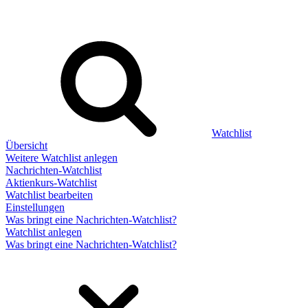
Watchlist
Übersicht
Weitere Watchlist anlegen
Nachrichten-Watchlist
Aktienkurs-Watchlist
Watchlist bearbeiten
Einstellungen
Was bringt eine Nachrichten-Watchlist?
Watchlist anlegen
Was bringt eine Nachrichten-Watchlist?