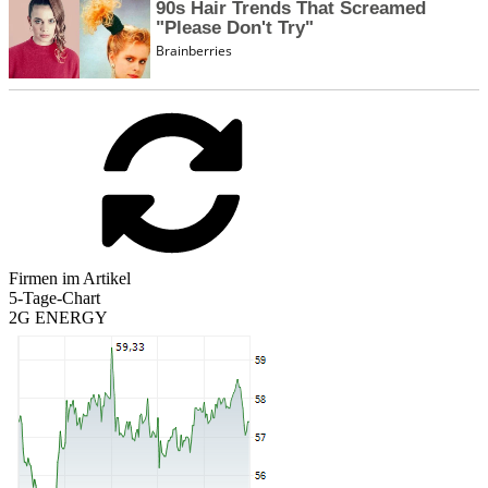
Firmen im Artikel
5-Tage-Chart
2G ENERGY