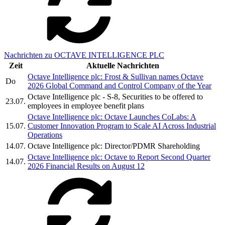
Nachrichten zu OCTAVE INTELLIGENCE PLC
Zeit
Aktuelle Nachrichten
Octave Intelligence plc: Frost & Sullivan names Octave
Do
2026 Global Command and Control Company of the Year
Octave Intelligence plc - S-8, Securities to be offered to
23.07.
employees in employee benefit plans
Octave Intelligence plc: Octave Launches CoLabs: A
15.07.
Customer Innovation Program to Scale AI Across Industrial
Operations
14.07.
Octave Intelligence plc: Director/PDMR Shareholding
Octave Intelligence plc: Octave to Report Second Quarter
14.07.
2026 Financial Results on August 12