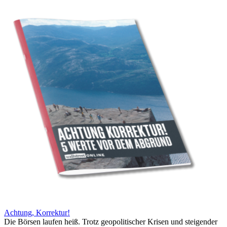
Achtung, Korrektur!
Die Börsen laufen heiß. Trotz geopolitischer Krisen und steigender