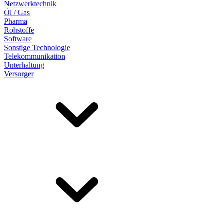
Netzwerktechnik
Öl / Gas
Pharma
Rohstoffe
Software
Sonstige Technologie
Telekommunikation
Unterhaltung
Versorger