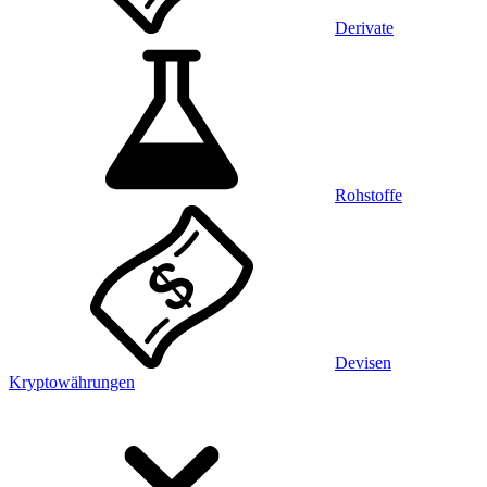
Derivate
Rohstoffe
Devisen
Kryptowährungen