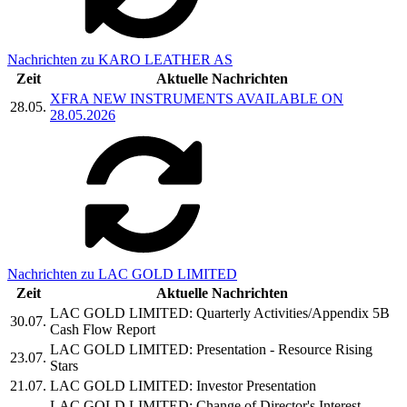
Nachrichten zu KARO LEATHER AS
Zeit
Aktuelle Nachrichten
XFRA NEW INSTRUMENTS AVAILABLE ON
28.05.
28.05.2026
Nachrichten zu LAC GOLD LIMITED
Zeit
Aktuelle Nachrichten
LAC GOLD LIMITED: Quarterly Activities/Appendix 5B
30.07.
Cash Flow Report
LAC GOLD LIMITED: Presentation - Resource Rising
23.07.
Stars
21.07.
LAC GOLD LIMITED: Investor Presentation
LAC GOLD LIMITED: Change of Director's Interest