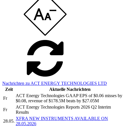
Nachrichten zu ACT ENERGY TECHNOLOGIES LTD
Zeit
Aktuelle Nachrichten
ACT Energy Technologies GAAP EPS of $0.06 misses by
Fr
$0.08, revenue of $178.5M beats by $27.05M
ACT Energy Technologies Reports 2026 Q2 Interim
Fr
Results
XFRA NEW INSTRUMENTS AVAILABLE ON
28.05.
28.05.2026