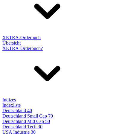
XETRA-Orderbuch
Übersicht
XETRA-Orderbuch?
Indizes
Indexliste
Deutschland 40
Deutschland Small Cap 70
Deutschland Mid Cap 50
Deutschland Tech 30
USA Industrie 30