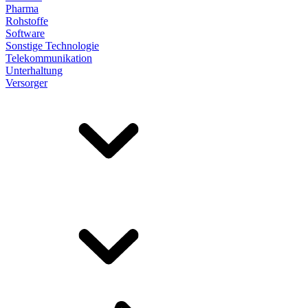
Pharma
Rohstoffe
Software
Sonstige Technologie
Telekommunikation
Unterhaltung
Versorger