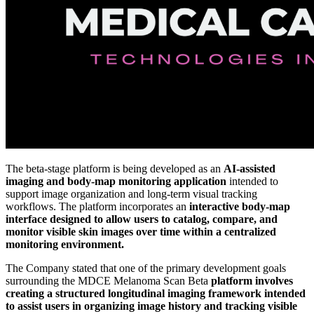
The beta-stage platform is being developed as an
AI-assisted
imaging and body-map monitoring application
intended to
support image organization and long-term visual tracking
workflows. The platform incorporates an
interactive body-map
interface designed to allow users to catalog, compare, and
monitor visible skin images over time within a centralized
monitoring environment.
The Company stated that one of the primary development goals
surrounding the MDCE Melanoma Scan Beta
platform involves
creating a structured longitudinal imaging framework intended
to assist users in organizing image history and tracking visible