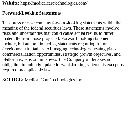
Website:
https://medicalcaretechnologies.com/
Forward-Looking Statements
This press release contains forward-looking statements within the
meaning of the federal securities laws. These statements involve
risks and uncertainties that could cause actual results to differ
materially from those projected. Forward-looking statements
include, but are not limited to, statements regarding future
development initiatives, AI imaging technologies, testing plans,
commercialization opportunities, strategic growth objectives, and
platform expansion initiatives. The Company undertakes no
obligation to publicly update forward-looking statements except as
required by applicable law.
SOURCE:
Medical Care Technologies Inc.