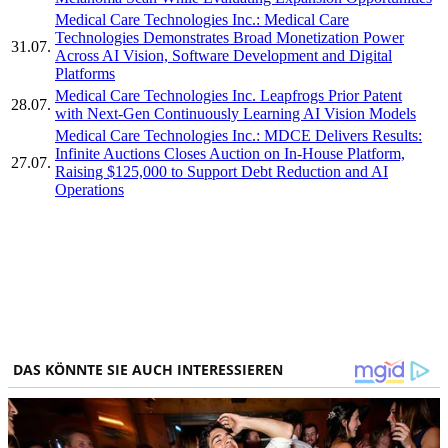
Medical Care Technologies Inc.: Medical Care
Technologies Demonstrates Broad Monetization Power
31.07.
Across AI Vision, Software Development and Digital
Platforms
Medical Care Technologies Inc. Leapfrogs Prior Patent
28.07.
with Next-Gen Continuously Learning AI Vision Models
Medical Care Technologies Inc.: MDCE Delivers Results:
Infinite Auctions Closes Auction on In-House Platform,
27.07.
Raising $125,000 to Support Debt Reduction and AI
Operations