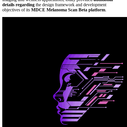
details regarding
the design framework and development
objectives of its
MDCE Melanoma Scan Beta platform
.