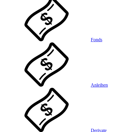
Fonds
Anleihen
Derivate