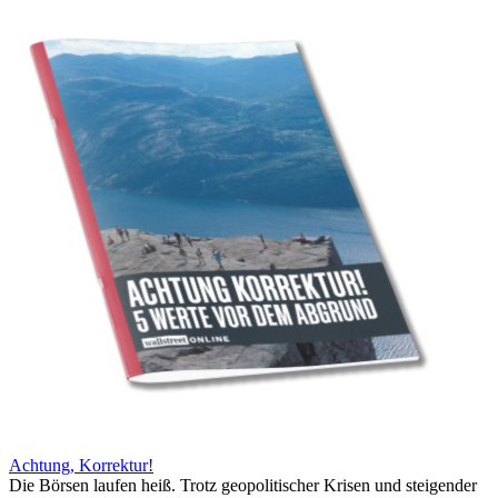
Achtung, Korrektur!
Die Börsen laufen heiß. Trotz geopolitischer Krisen und steigender