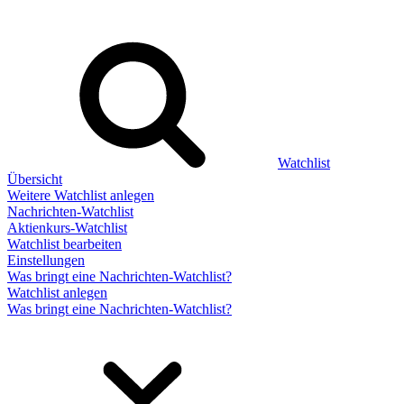
Watchlist
Übersicht
Weitere Watchlist anlegen
Nachrichten-Watchlist
Aktienkurs-Watchlist
Watchlist bearbeiten
Einstellungen
Was bringt eine Nachrichten-Watchlist?
Watchlist anlegen
Was bringt eine Nachrichten-Watchlist?