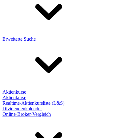
Erweiterte Suche
Aktienkurse
Aktienkurse
Realtime-Aktienkursliste (L&S)
Dividendenkalender
Online-Broker-Vergleich