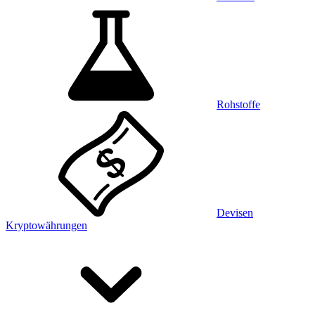
Rohstoffe
Devisen
Kryptowährungen