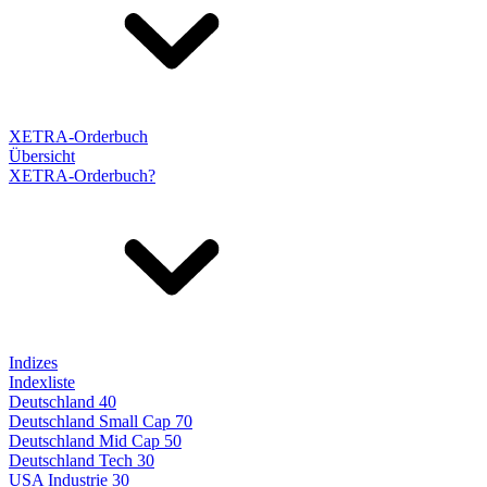
XETRA-Orderbuch
Übersicht
XETRA-Orderbuch?
Indizes
Indexliste
Deutschland 40
Deutschland Small Cap 70
Deutschland Mid Cap 50
Deutschland Tech 30
USA Industrie 30