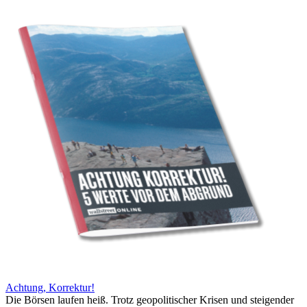
Achtung, Korrektur!
Die Börsen laufen heiß. Trotz geopolitischer Krisen und steigender