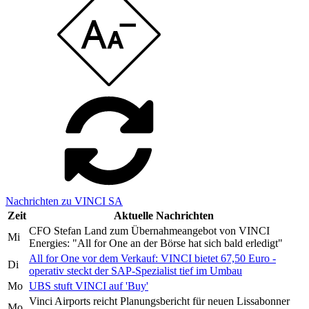
Nachrichten zu VINCI SA
Zeit
Aktuelle Nachrichten
CFO Stefan Land zum Übernahmeangebot von VINCI
Mi
Energies: "All for One an der Börse hat sich bald erledigt"
All for One vor dem Verkauf: VINCI bietet 67,50 Euro -
Di
operativ steckt der SAP-Spezialist tief im Umbau
Mo
UBS stuft VINCI auf 'Buy'
Vinci Airports reicht Planungsbericht für neuen Lissabonner
Mo