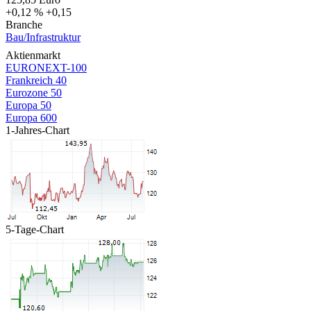
+0,12 %
+0,15
Branche
Bau/Infrastruktur
Aktienmarkt
EURONEXT-100
Frankreich 40
Eurozone 50
Europa 50
Europa 600
1-Jahres-Chart
5-Tage-Chart