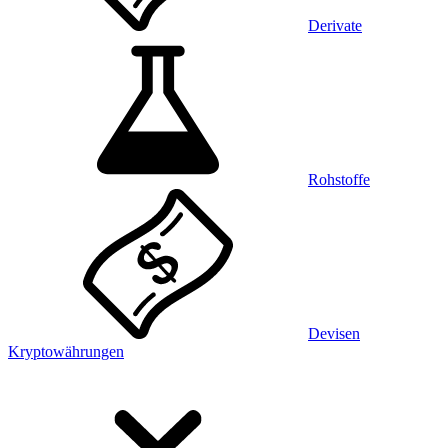
Derivate
Rohstoffe
Devisen
Kryptowährungen