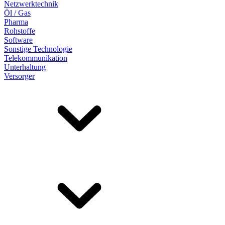
Netzwerktechnik
Öl / Gas
Pharma
Rohstoffe
Software
Sonstige Technologie
Telekommunikation
Unterhaltung
Versorger