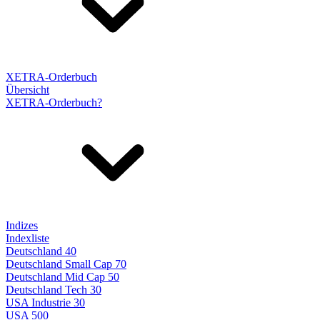
XETRA-Orderbuch
Übersicht
XETRA-Orderbuch?
Indizes
Indexliste
Deutschland 40
Deutschland Small Cap 70
Deutschland Mid Cap 50
Deutschland Tech 30
USA Industrie 30
USA 500