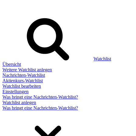
Watchlist
Übersicht
Weitere Watchlist anlegen
Nachrichten-Watchlist
Aktienkurs-Watchlist
Watchlist bearbeiten
Einstellungen
Was bringt eine Nachrichten-Watchlist?
Watchlist anlegen
Was bringt eine Nachrichten-Watchlist?