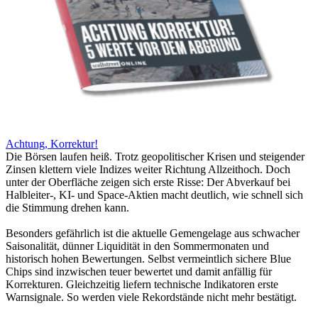
Achtung, Korrektur!
Die Börsen laufen heiß. Trotz geopolitischer Krisen und steigender
Zinsen klettern viele Indizes weiter Richtung Allzeithoch. Doch
unter der Oberfläche zeigen sich erste Risse: Der Abverkauf bei
Halbleiter-, KI- und Space-Aktien macht deutlich, wie schnell sich
die Stimmung drehen kann.
Besonders gefährlich ist die aktuelle Gemengelage aus schwacher
Saisonalität, dünner Liquidität in den Sommermonaten und
historisch hohen Bewertungen. Selbst vermeintlich sichere Blue
Chips sind inzwischen teuer bewertet und damit anfällig für
Korrekturen. Gleichzeitig liefern technische Indikatoren erste
Warnsignale. So werden viele Rekordstände nicht mehr bestätigt.