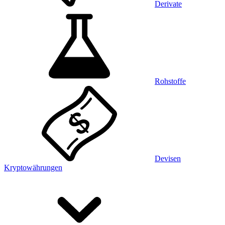
Derivate
Rohstoffe
Devisen
Kryptowährungen