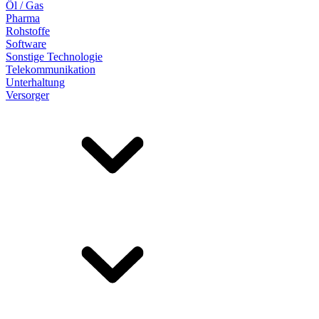
Öl / Gas
Pharma
Rohstoffe
Software
Sonstige Technologie
Telekommunikation
Unterhaltung
Versorger