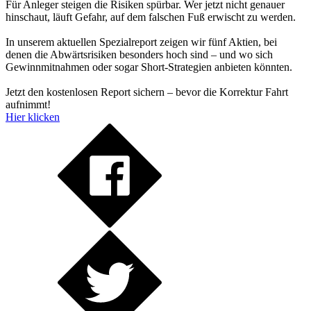
Für Anleger steigen die Risiken spürbar. Wer jetzt nicht genauer
hinschaut, läuft Gefahr, auf dem falschen Fuß erwischt zu werden.
In unserem aktuellen Spezialreport zeigen wir fünf Aktien, bei
denen die Abwärtsrisiken besonders hoch sind – und wo sich
Gewinnmitnahmen oder sogar Short-Strategien anbieten könnten.
Jetzt den kostenlosen Report sichern – bevor die Korrektur Fahrt
aufnimmt!
Hier klicken