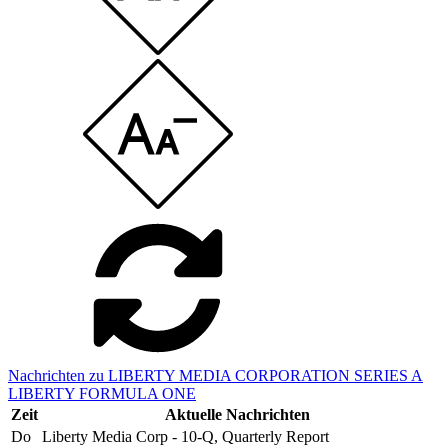
Nachrichten zu LIBERTY MEDIA CORPORATION SERIES A
LIBERTY FORMULA ONE
Zeit
Aktuelle Nachrichten
Do
Liberty Media Corp - 10-Q, Quarterly Report