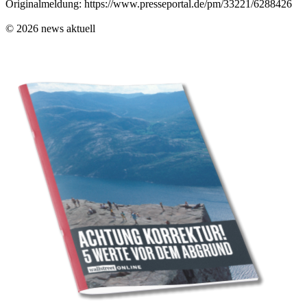
Originalmeldung: https://www.presseportal.de/pm/33221/6288426
© 2026 news aktuell