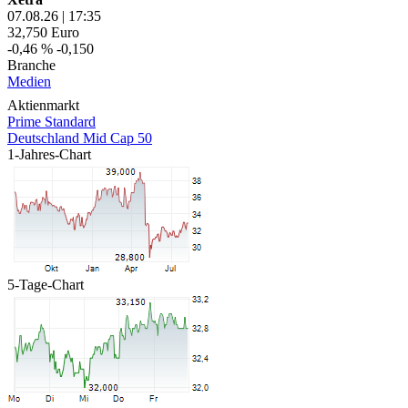
07.08.26
|
17:35
32,750
Euro
-0,46 %
-0,150
Branche
Medien
Aktienmarkt
Prime Standard
Deutschland Mid Cap 50
1-Jahres-Chart
5-Tage-Chart