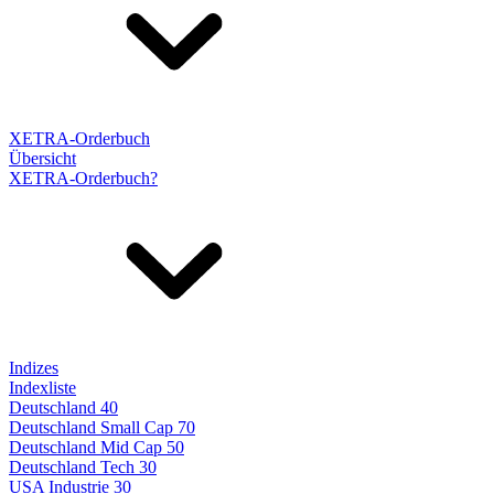
XETRA-Orderbuch
Übersicht
XETRA-Orderbuch?
Indizes
Indexliste
Deutschland 40
Deutschland Small Cap 70
Deutschland Mid Cap 50
Deutschland Tech 30
USA Industrie 30