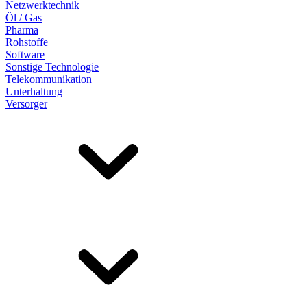
Netzwerktechnik
Öl / Gas
Pharma
Rohstoffe
Software
Sonstige Technologie
Telekommunikation
Unterhaltung
Versorger