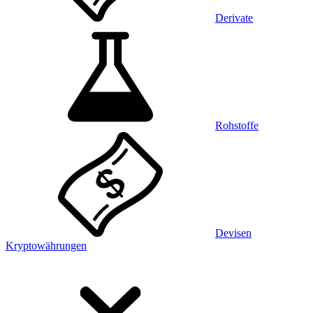
Derivate
Rohstoffe
Devisen
Kryptowährungen