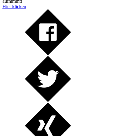
aufnimmt!
Hier klicken