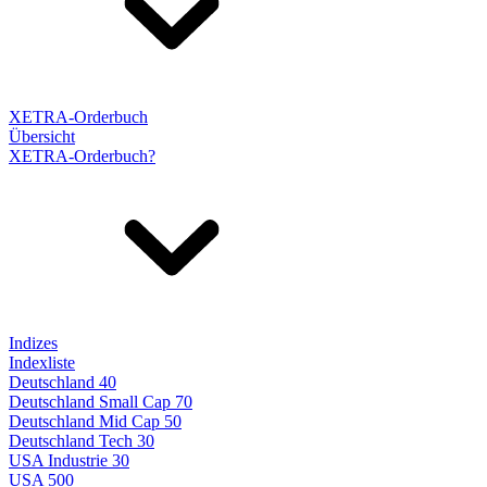
XETRA-Orderbuch
Übersicht
XETRA-Orderbuch?
Indizes
Indexliste
Deutschland 40
Deutschland Small Cap 70
Deutschland Mid Cap 50
Deutschland Tech 30
USA Industrie 30
USA 500