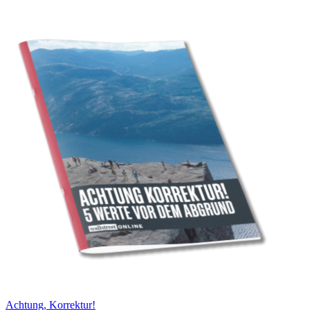
Achtung, Korrektur!