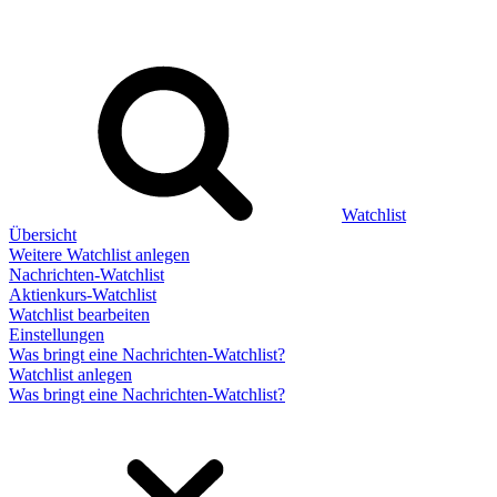
Watchlist
Übersicht
Weitere Watchlist anlegen
Nachrichten-Watchlist
Aktienkurs-Watchlist
Watchlist bearbeiten
Einstellungen
Was bringt eine Nachrichten-Watchlist?
Watchlist anlegen
Was bringt eine Nachrichten-Watchlist?