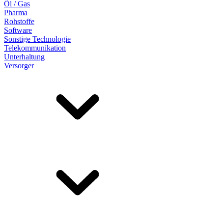
Öl / Gas
Pharma
Rohstoffe
Software
Sonstige Technologie
Telekommunikation
Unterhaltung
Versorger