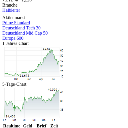
Branche
Halbleiter
Aktienmarkt
Prime Standard
Deutschland Tech 30
Deutschland Mid Cap 50
Europa 600
1-Jahres-Chart
5-Tage-Chart
Realtime
Geld
Brief
Zeit