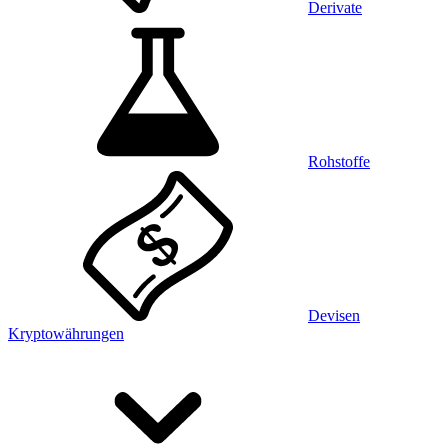
Derivate
Rohstoffe
Devisen
Kryptowährungen