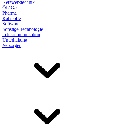
Netzwerktechnik
Öl / Gas
Pharma
Rohstoffe
Software
Sonstige Technologie
Telekommunikation
Unterhaltung
Versorger