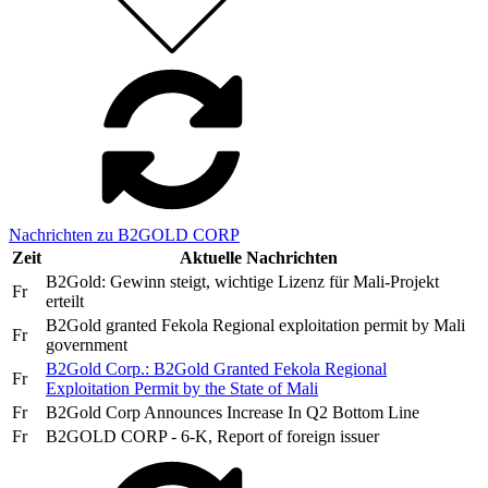
Nachrichten zu B2GOLD CORP
Zeit
Aktuelle Nachrichten
B2Gold: Gewinn steigt, wichtige Lizenz für Mali-Projekt
Fr
erteilt
B2Gold granted Fekola Regional exploitation permit by Mali
Fr
government
B2Gold Corp.: B2Gold Granted Fekola Regional
Fr
Exploitation Permit by the State of Mali
Fr
B2Gold Corp Announces Increase In Q2 Bottom Line
Fr
B2GOLD CORP - 6-K, Report of foreign issuer