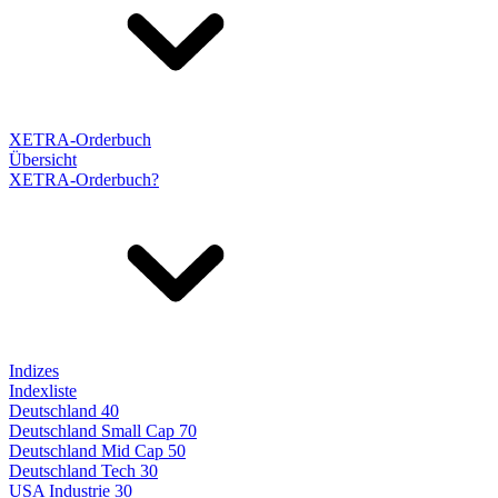
XETRA-Orderbuch
Übersicht
XETRA-Orderbuch?
Indizes
Indexliste
Deutschland 40
Deutschland Small Cap 70
Deutschland Mid Cap 50
Deutschland Tech 30
USA Industrie 30