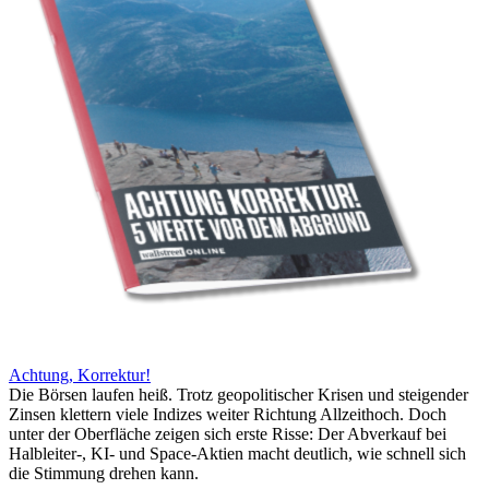
Achtung, Korrektur!
Die Börsen laufen heiß. Trotz geopolitischer Krisen und steigender
Zinsen klettern viele Indizes weiter Richtung Allzeithoch. Doch
unter der Oberfläche zeigen sich erste Risse: Der Abverkauf bei
Halbleiter-, KI- und Space-Aktien macht deutlich, wie schnell sich
die Stimmung drehen kann.