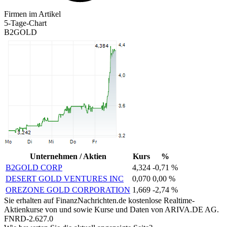
Firmen im Artikel
5-Tage-Chart
B2GOLD
Unternehmen / Aktien
Kurs
%
B2GOLD CORP
4,324
-0,71 %
DESERT GOLD VENTURES INC
0,070
0,00 %
OREZONE GOLD CORPORATION
1,669
-2,74 %
Sie erhalten auf FinanzNachrichten.de kostenlose Realtime-
Aktienkurse von
und
sowie Kurse und Daten von
ARIVA.DE AG
.
FNRD-2.627.0