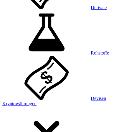
Derivate
Rohstoffe
Devisen
Kryptowährungen