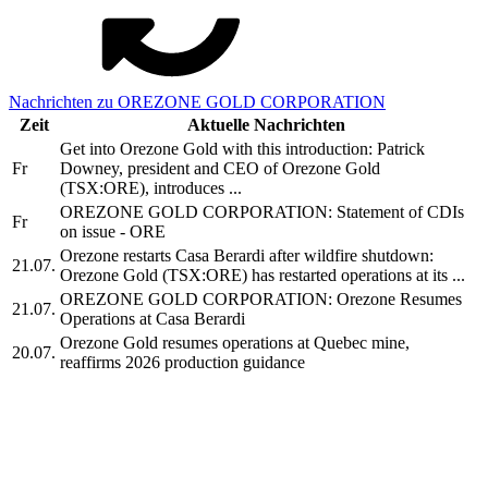
Nachrichten zu OREZONE GOLD CORPORATION
Zeit
Aktuelle Nachrichten
Get into Orezone Gold with this introduction: Patrick
Fr
Downey, president and CEO of Orezone Gold
(TSX:ORE), introduces ...
OREZONE GOLD CORPORATION: Statement of CDIs
Fr
on issue - ORE
Orezone restarts Casa Berardi after wildfire shutdown:
21.07.
Orezone Gold (TSX:ORE) has restarted operations at its ...
OREZONE GOLD CORPORATION: Orezone Resumes
21.07.
Operations at Casa Berardi
Orezone Gold resumes operations at Quebec mine,
20.07.
reaffirms 2026 production guidance