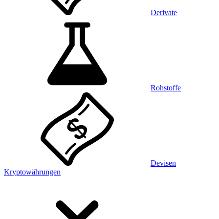
Derivate
Rohstoffe
Devisen
Kryptowährungen