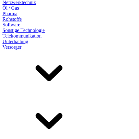
Netzwerktechnik
Öl / Gas
Pharma
Rohstoffe
Software
Sonstige Technologie
Telekommunikation
Unterhaltung
Versorger