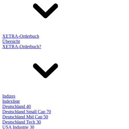
XETRA-Orderbuch
Übersicht
XETRA-Orderbuch?
Indizes
Indexliste
Deutschland 40
Deutschland Small Cap 70
Deutschland Mid Cap 50
Deutschland Tech 30
USA Industrie 30