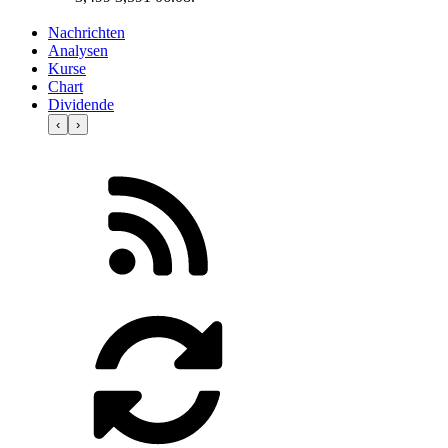
Nachrichten
Analysen
Kurse
Chart
Dividende
‹
›