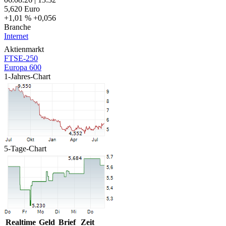
5,620
Euro
+1,01 %
+0,056
Branche
Internet
Aktienmarkt
FTSE-250
Europa 600
1-Jahres-Chart
5-Tage-Chart
Realtime
Geld
Brief
Zeit