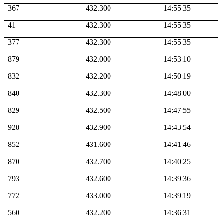
367
432.300
14:55:35
41
432.300
14:55:35
377
432.300
14:55:35
879
432.000
14:53:10
832
432.200
14:50:19
840
432.300
14:48:00
829
432.500
14:47:55
928
432.900
14:43:54
852
431.600
14:41:46
870
432.700
14:40:25
793
432.600
14:39:36
772
433.000
14:39:19
560
432.200
14:36:31