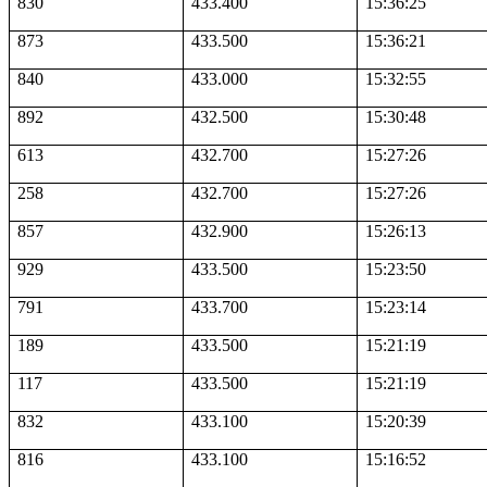
830
433.400
15:36:25
873
433.500
15:36:21
840
433.000
15:32:55
892
432.500
15:30:48
613
432.700
15:27:26
258
432.700
15:27:26
857
432.900
15:26:13
929
433.500
15:23:50
791
433.700
15:23:14
189
433.500
15:21:19
117
433.500
15:21:19
832
433.100
15:20:39
816
433.100
15:16:52