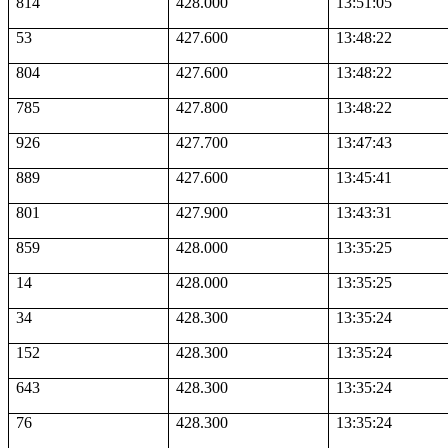
814
428.000
13:51:05
53
427.600
13:48:22
804
427.600
13:48:22
785
427.800
13:48:22
926
427.700
13:47:43
889
427.600
13:45:41
801
427.900
13:43:31
859
428.000
13:35:25
14
428.000
13:35:25
34
428.300
13:35:24
152
428.300
13:35:24
643
428.300
13:35:24
76
428.300
13:35:24