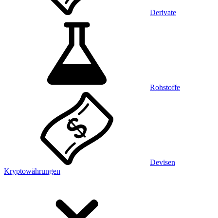
Derivate
Rohstoffe
Devisen
Kryptowährungen