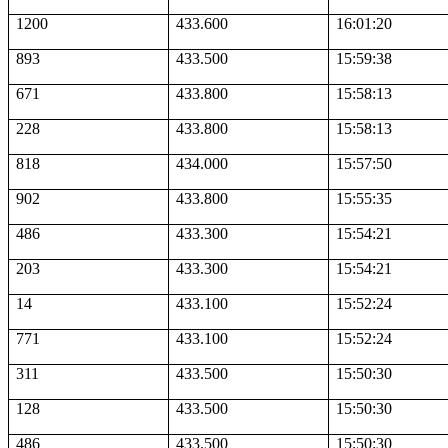
1200
433.600
16:01:20
893
433.500
15:59:38
671
433.800
15:58:13
228
433.800
15:58:13
818
434.000
15:57:50
902
433.800
15:55:35
486
433.300
15:54:21
203
433.300
15:54:21
14
433.100
15:52:24
771
433.100
15:52:24
311
433.500
15:50:30
128
433.500
15:50:30
486
433.500
15:50:30