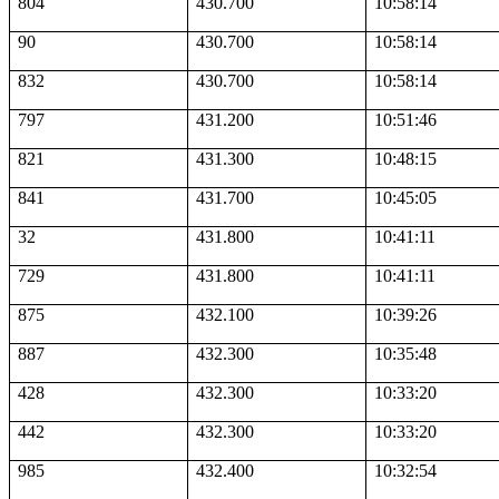
804
430.700
10:58:14
90
430.700
10:58:14
832
430.700
10:58:14
797
431.200
10:51:46
821
431.300
10:48:15
841
431.700
10:45:05
32
431.800
10:41:11
729
431.800
10:41:11
875
432.100
10:39:26
887
432.300
10:35:48
428
432.300
10:33:20
442
432.300
10:33:20
985
432.400
10:32:54