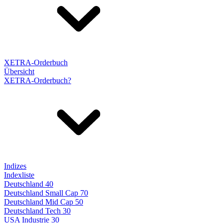
XETRA-Orderbuch
Übersicht
XETRA-Orderbuch?
Indizes
Indexliste
Deutschland 40
Deutschland Small Cap 70
Deutschland Mid Cap 50
Deutschland Tech 30
USA Industrie 30