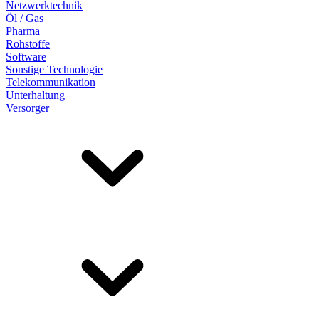
Netzwerktechnik
Öl / Gas
Pharma
Rohstoffe
Software
Sonstige Technologie
Telekommunikation
Unterhaltung
Versorger