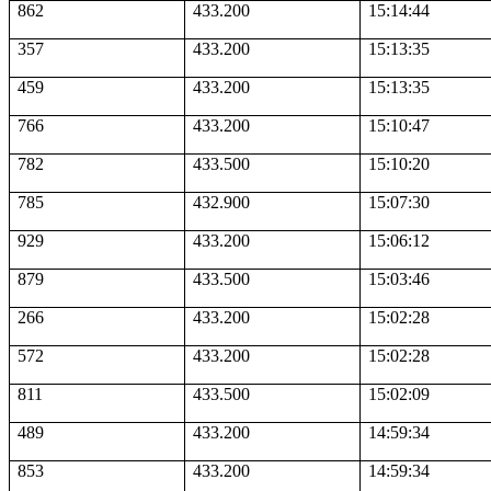
862
433.200
15:14:44
357
433.200
15:13:35
459
433.200
15:13:35
766
433.200
15:10:47
782
433.500
15:10:20
785
432.900
15:07:30
929
433.200
15:06:12
879
433.500
15:03:46
266
433.200
15:02:28
572
433.200
15:02:28
811
433.500
15:02:09
489
433.200
14:59:34
853
433.200
14:59:34