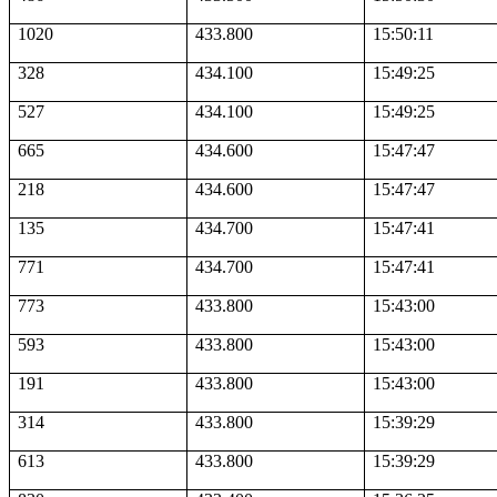
1020
433.800
15:50:11
328
434.100
15:49:25
527
434.100
15:49:25
665
434.600
15:47:47
218
434.600
15:47:47
135
434.700
15:47:41
771
434.700
15:47:41
773
433.800
15:43:00
593
433.800
15:43:00
191
433.800
15:43:00
314
433.800
15:39:29
613
433.800
15:39:29