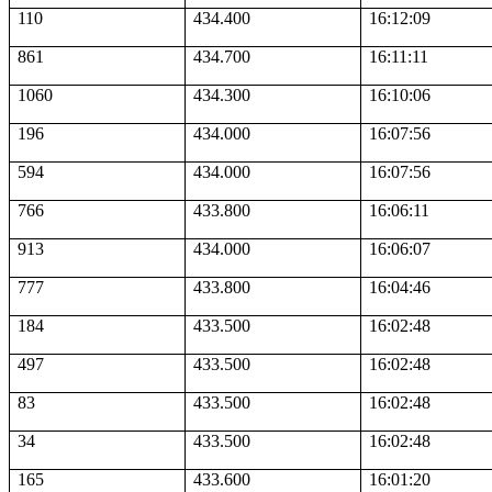
110
434.400
16:12:09
861
434.700
16:11:11
1060
434.300
16:10:06
196
434.000
16:07:56
594
434.000
16:07:56
766
433.800
16:06:11
913
434.000
16:06:07
777
433.800
16:04:46
184
433.500
16:02:48
497
433.500
16:02:48
83
433.500
16:02:48
34
433.500
16:02:48
165
433.600
16:01:20