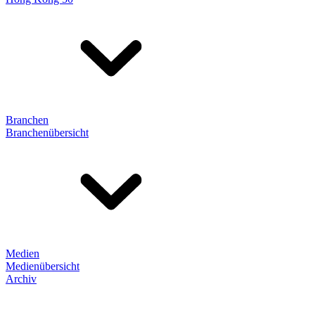
Branchen
Branchenübersicht
Medien
Medienübersicht
Archiv