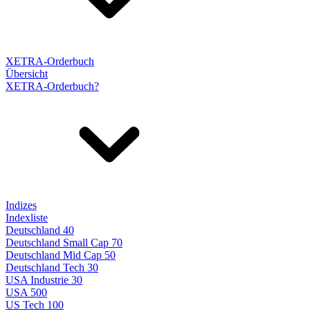
XETRA-Orderbuch
Übersicht
XETRA-Orderbuch?
Indizes
Indexliste
Deutschland 40
Deutschland Small Cap 70
Deutschland Mid Cap 50
Deutschland Tech 30
USA Industrie 30
USA 500
US Tech 100