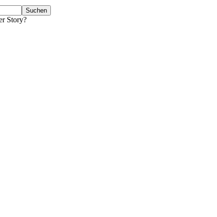
er Story?